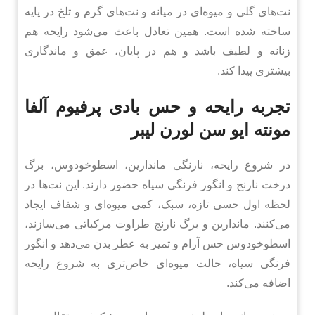
نت‌های گلی و میوه‌ای در میانه و نت‌های گرم و تلخ در پایه
ساخته شده است. همین تعادل باعث می‌شود رایحه هم
زنانه و لطیف باشد و هم در پایان، عمق و ماندگاری
بیشتری پیدا کند.
تجربه رایحه و حس بادی پرفیوم آلفا
مونته ایو سن لورن لیبر
در شروع رایحه، نارنگی ماندارین، اسطوخودوس، برگ
درخت نارنج و انگور فرنگی سیاه حضور دارند. این نت‌ها در
لحظه اول حسی تازه، سبک، کمی میوه‌ای و شفاف ایجاد
می‌کنند. ماندارین و برگ نارنج طراوت مرکباتی می‌سازند،
اسطوخودوس حس آرام و تمیز به عطر بدن می‌دهد و انگور
فرنگی سیاه، حالت میوه‌ای خاص‌تری به شروع رایحه
اضافه می‌کند.