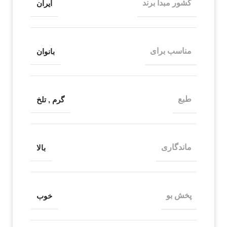
کشور مبدا برند
ایران
مناسب برای
بانوان
طبع
گرم
,
تلخ
ماندگاری
بالا
پخش بو
خوب