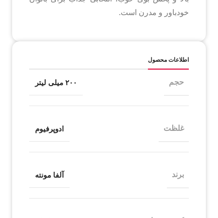
خودباور و مدرن است.
اطلاعات محصول
حجم
۲۰۰ میلی لیتر
غلظت
ادوپرفیوم
برند
آلفا مونته