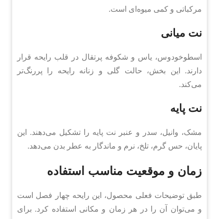
مرکباتی و کمی میوه‌ای است.
نت میانی
اسطوخودوس، یاس و شکوفه پرتقال در قلب رایحه قرار
دارند. این بخش، حالت گلی و زنانه رایحه را پررنگ‌تر
می‌کند.
نت پایه
مشک، وانیل، سدر و عنبر نت پایه را تشکیل می‌دهند. این
پایان، حس گرم، تلخ، نرم و ماندگار به عطر بدن می‌دهد.
زمان و موقعیت مناسب استفاده
طبق توضیحات فعلی محصول، این رایحه چهار فصل است
و می‌توان آن را در هر زمان و مکانی استفاده کرد. برای