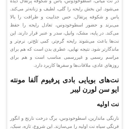
در نت میانی، اسطوخودوس، یاس و شکوفه پرتقال دیده
می‌شود. این بخش رایحه را گلی، لطیف و زنانه‌تر می‌کند.
یاس و شکوفه پرتقال، حس جذابیت و ظرافت را بالا
می‌برند و حضور اسطوخودوس، تعادل رایحه را حفظ
می‌کند. در پایه، مشک، وانیل، سدر و عنبر قرار دارند. این
نت‌ها باعث می‌شوند رایحه گرم‌تر، کمی تلخ‌تر، نرم‌تر و
ماندگارتر شود. نتیجه نهایی، عطری بدن است که هم برای
مراسم رسمی و غیررسمی مناسب است و هم برای
روزهای عادی، ملاقات‌ها و سفرها کاربرد دارد.
نت‌های بویایی بادی پرفیوم آلفا مونته
ایو سن لورن لیبر
نت اولیه
نارنگی ماندارین، اسطوخودوس، برگ درخت نارنج و انگور
فرنگی سیاه نت اولیه را می‌سازند. این شروع، تازه، سبک،