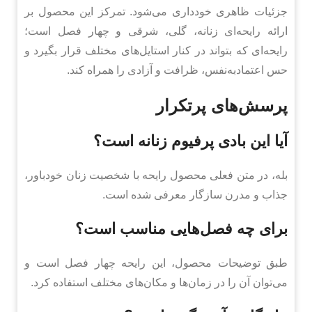
جزئیات ظاهری خودداری می‌شود. تمرکز این محصول بر
ارائه رایحه‌ای زنانه، گلی، شرقی و چهار فصل است؛
رایحه‌ای که بتواند در کنار استایل‌های مختلف قرار بگیرد و
حس اعتمادبه‌نفس، ظرافت و آزادی را همراه کند.
پرسش‌های پرتکرار
آیا این بادی پرفیوم زنانه است؟
بله، در متن فعلی محصول رایحه با شخصیت زنان خودباور،
جذاب و مدرن سازگار معرفی شده است.
برای چه فصل‌هایی مناسب است؟
طبق توضیحات محصول، این رایحه چهار فصل است و
می‌توان آن را در زمان‌ها و مکان‌های مختلف استفاده کرد.