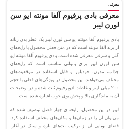
معرفی
معرفی بادی پرفیوم آلفا مونته ایو سن
لورن لیبر
بادی پرفیوم آلفا مونته ایو سن لورن لیبر یک عطر بدن زنانه
از برند آلفا مونته است که در متن فعلی محصول با رایحه‌ای
گلی و شرقی معرفی شده است. بادی پرفیوم آلفا مونته ایو
سن لورن لیبر برای بانوانی مناسب است که رایحه‌ای
جذاب، مدرن، خودباور و قابل استفاده در موقعیت‌های
مختلف می‌خواهند. این محصول در ویژگی‌های فعلی با حجم
۲۰۰ میلی لیتر و غلظت ادوپرفیوم ثبت شده و در توضیحات
آن به ماندگاری بالا و پخش بوی خوب اشاره شده است.
لیبر در این محصول، رایحه‌ای چهار فصل توصیف شده که
می‌توان آن را در زمان‌ها و مکان‌های مختلف استفاده کرد.
فضای بویایی آن از ترکیب نت‌های تازه و سبک در آغاز،