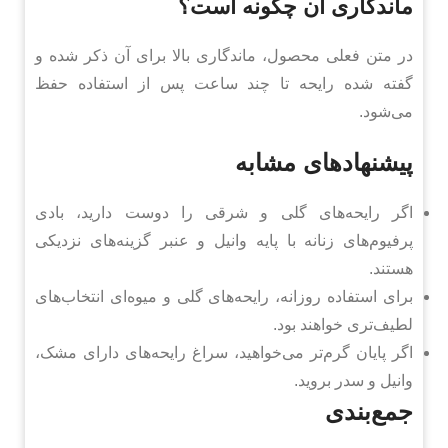
ماندگاری آن چگونه است؟
در متن فعلی محصول، ماندگاری بالا برای آن ذکر شده و
گفته شده رایحه تا چند ساعت پس از استفاده حفظ
می‌شود.
پیشنهادهای مشابه
اگر رایحه‌های گلی و شرقی را دوست دارید، بادی
پرفیوم‌های زنانه با پایه وانیل و عنبر گزینه‌های نزدیکی
هستند.
برای استفاده روزانه، رایحه‌های گلی و میوه‌ای انتخاب‌های
لطیف‌تری خواهند بود.
اگر پایان گرم‌تر می‌خواهید، سراغ رایحه‌های دارای مشک،
وانیل و سدر بروید.
جمع‌بندی