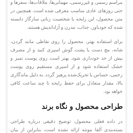
مراسم رسمی و غیررسمی، مهمانی‌ها، ملاقات‌ها، سفرها و
حتی روزهای عادی مناسب معرفی شده است. همچنین در
متن محصول، این رایحه با شخصیت زنانی سازگار دانسته
شده که خودباور، جذاب، مدرن و آزاداندیش هستند.
برای استفاده بهتر، محصول را روی نقاطی مانند گردن،
شانه، مچ دست یا پشت گوش اسپری کنید و از مصرف
بیش از حد خودداری شود. بهتر است روی پوست تمیز و
خشک استفاده شود و از اسپری مستقیم روی پوست
زخمی، حساس یا تحریک‌شده پرهیز گردد. به دلیل ماندگاری
بالا، مقدار متعادل برای حفظ رایحه تا چند ساعت کافی
خواهد بود.
طراحی محصول و نگاه برند
در داده فعلی محصول، توضیح دقیقی درباره طراحی
بسته‌بندی آلفا مونته ارائه نشده است، بنابراین از بیان