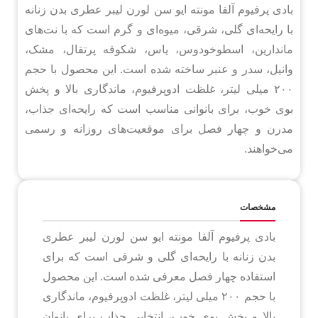
بادی پرفیوم آلفا مونته ایو سن لورن لیبر عطری بدن زنانه
با رایحه‌ای گلی، شرقی، میوه‌ای و گرم است که با نت‌های
ماندارین، اسطوخودوس، یاس، شکوفه پرتقال، مشک،
وانیل، سدر و عنبر ساخته شده است. این محصول با حجم
۲۰۰ میلی لیتر، غلظت ادوپرفیوم، ماندگاری بالا و پخش
بوی خوب، برای بانوانی مناسب است که رایحه‌ای جذاب،
مدرن و چهار فصل برای موقعیت‌های روزانه و رسمی
می‌خواهند.
مشخصات
بادی پرفیوم آلفا مونته ایو سن لورن لیبر عطری
بدن زنانه با رایحه‌ای گلی و شرقی است که برای
استفاده چهار فصل معرفی شده است. این محصول
با حجم ۲۰۰ میلی لیتر، غلظت ادوپرفیوم، ماندگاری
بالا و پخش بوی خوب، انتخابی جذاب برای بانوان