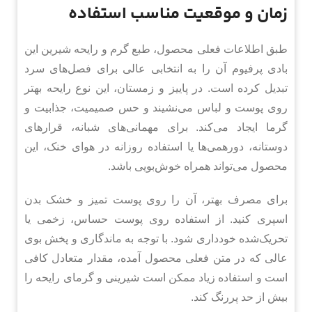
زمان و موقعیت مناسب استفاده
طبق اطلاعات فعلی محصول، طبع گرم و رایحه شیرین این
بادی پرفیوم آن را به انتخابی عالی برای فصل‌های سرد
تبدیل کرده است. در پاییز و زمستان، این نوع رایحه بهتر
روی پوست و لباس می‌نشیند و حس صمیمیت، جذابیت و
گرما ایجاد می‌کند. برای مهمانی‌های شبانه، قرارهای
دوستانه، دورهمی‌ها یا استفاده روزانه در هوای خنک، این
محصول می‌تواند همراه خوش‌بویی باشد.
برای مصرف بهتر، آن را روی پوست تمیز و خشک بدن
اسپری کنید. از استفاده روی پوست حساس، زخمی یا
تحریک‌شده خودداری شود. با توجه به ماندگاری و پخش بوی
عالی که در متن فعلی محصول آمده، مقدار متعادل کافی
است و استفاده زیاد ممکن است شیرینی و گرمای رایحه را
بیش از حد پررنگ کند.