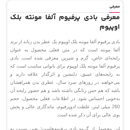
معرفی
معرفی بادی پرفیوم آلفا مونته بلک
اوپیوم
بادی پرفیوم آلفا مونته بلک اوپیوم یک عطر بدن زنانه از برند
آلفا مونته است که در متن فعلی محصول به عنوان
رایحه‌ای خاص، گرم و شیرین معرفی شده است. بادی
پرفیوم آلفا مونته بلک اوپیوم برای بانوانی مناسب است که
به رایحه‌های عمیق، دلنشین و اثرگذار علاقه دارند و
می‌خواهند در روزهای سرد سال، عطری بدن همراهشان
باشد که هم حس زنانگی داشته باشد و هم حضور رایحه آن
به‌خوبی احساس شود. در اطلاعات فعلی محصول، حجم
260 میلی لیتر، غلظت ادوپرفیوم، ماندگاری عالی و پخش
بوی عالی برای آن ذکر شده است.
این محصول از گروه بادی پرفیوم‌هاست؛ یعنی نسبت به