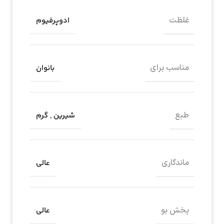
غلظت
ادوپرفیوم
مناسب برای
بانوان
طبع
شیرین
,
گرم
ماندگاری
عالی
پخش بو
عالی