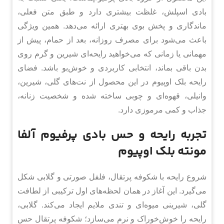
بادی اسپلش، غلظت بیشتری دارد و طبق متن فعلی،
ماندگاری و پخش بوی بهتری ارائه می‌دهد. همین ویژگی
باعث می‌شود برای مصرف روزانه، بعد از حمام، پیش از
مهمانی یا زمانی که می‌خواهید رایحه‌ای شیرین و گرم روی
بدن باقی بماند، انتخابی کاربردی و خوش‌بو باشد. فضای
رایحه بلک اوپیوم در این محصول از نت‌های گلی، شیرین،
وانیلی، قهوه‌ای و چوبی ساخته شده و شخصیت زنانه،
جذاب و کمی مرموزی دارد.
تجربه رایحه و حس بادی پرفیوم آلفا
مونته بلک اوپیوم
شروع رایحه با شکوفه پرتقال، فلفل صورتی و گلابی شکل
می‌گیرد. این آغاز در همان لحظه‌های اول ترکیبی از لطافت
گلی، شیرینی میوه‌ای و تندی ملایم ایجاد می‌کند. گلابی،
رایحه را خوش‌خوراک و نرم می‌سازد؛ شکوفه پرتقال حس