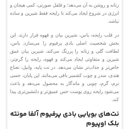
زنانه و روشن به آن می‌دهد؛ و فلفل صورتی، کمی هیجان و
انرژی در شروع ایجاد می‌کند تا رایحه فقط شیرین و ساده
نباشد.
در قلب رایحه، یاس، شیرین بیان و قهوه قرار دارند. این
بخش شخصیت اصلی بادی پرفیوم را می‌سازد. یاس،
لطافت گلی و زنانه را پررنگ می‌کند، شیرین بیان عمق
شیرین و متفاوتی ایجاد می‌کند و قهوه، رایحه را گرم‌تر،
خاص‌تر و جذاب‌تر نشان می‌دهد. در نت پایه، وانیل، نعناع
هندی، سدر و چوب کشمیر باقی می‌مانند. این پایان، حسی
نرم، گرم، چوبی و ماندگار به محصول می‌دهد و باعث
می‌شود رایحه روی پوست حس عمیق‌تر و دلنشین‌تری پیدا
کند.
نت‌های بویایی بادی پرفیوم آلفا مونته
بلک اوپیوم