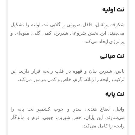
نت اولیه
شکوفه پرتقال، فلفل صورتی و گلابی نت اولیه را تشکیل
می‌دهند. این بخش شروعی شیرین، کمی گلی، میوه‌ای و
پرانرژی ایجاد می‌کند.
نت میانی
یاس، شیرین بیان و قهوه در قلب رایحه قرار دارند. این
ترکیب رایحه را زنانه، گرم، خاص و کمی مرموز می‌کند.
نت پایه
وانیل، نعناع هندی، سدر و چوب کشمیر نت پایه را
می‌سازند. این پایان، حس شیرین، چوبی، نرم و ماندگار
رایحه را کامل می‌کند.