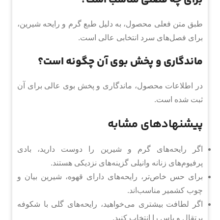
برای چه فصلی مناسب است؟
طبق متن فعلی محصول، به دلیل طبع گرم و رایحه شیرین،
برای فصل‌های سرد انتخابی عالی است.
ماندگاری و پخش بوی آن چگونه است؟
در اطلاعات محصول، ماندگاری و پخش بوی عالی برای آن
ثبت شده است.
پیشنهادهای مشابه
اگر رایحه‌های گرم و شیرین را دوست دارید، بادی
پرفیوم‌های زنانه وانیلی گزینه‌های نزدیکی هستند.
برای حس خاص‌تر، رایحه‌های دارای قهوه، شیرین بیان و
چوب کشمیر مناسب‌اند.
اگر لطافت بیشتری می‌خواهید، رایحه‌های گلی با شکوفه
پرتقال و یاس را انتخاب کنید.