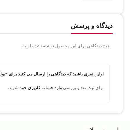
دیدگاه و پرسش
هیچ دیدگاهی برای این محصول نوشته نشده است.
اولین نفری باشید که دیدگاهی را ارسال می کنید برای “بولگاری من (an
برای ثبت نقد و بررسی
وارد حساب کاربری خود
شوید.