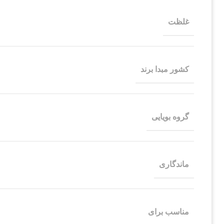
غلظت
کشور مبدا برند
گروه بویایی
ماندگاری
مناسب برای