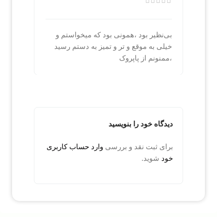
بی‌نظیر بود ،همونی بود که میخواستم و
خیلی به موقع و تر و تمیز به دستم رسید
،ممنونم از پاپروک
دیدگاه خود را بنویسید
برای ثبت نقد و بررسی
وارد حساب کاربری
خود
شوید.