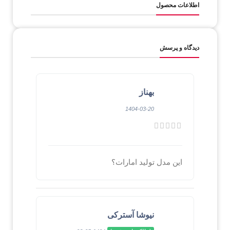
اطلاعات محصول
دیدگاه و پرسش
بهناز
1404-03-20
این مدل تولید امارات؟
نیوشا آسترکی