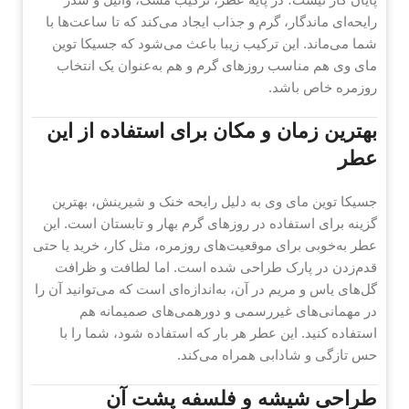
رایحه‌ای ماندگار، گرم و جذاب ایجاد می‌کند که تا ساعت‌ها با
شما می‌ماند. این ترکیب زیبا باعث می‌شود که جسیکا توین
مای وی هم مناسب روزهای گرم و هم به‌عنوان یک انتخاب
روزمره خاص باشد.
بهترین زمان و مکان برای استفاده از این
عطر
جسیکا توین مای وی به دلیل رایحه خنک و شیرینش، بهترین
گزینه برای استفاده در روزهای گرم بهار و تابستان است. این
عطر به‌خوبی برای موقعیت‌های روزمره، مثل کار، خرید یا حتی
قدم‌زدن در پارک طراحی شده است. اما لطافت و ظرافت
گل‌های یاس و مریم در آن، به‌اندازه‌ای است که می‌توانید آن را
در مهمانی‌های غیررسمی و دورهمی‌های صمیمانه هم
استفاده کنید. این عطر هر بار که استفاده شود، شما را با
حس تازگی و شادابی همراه می‌کند.
طراحی شیشه و فلسفه پشت آن