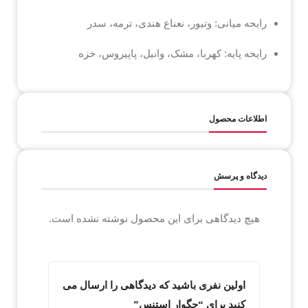
رایحه میانی: وتیور، نعناع هندی، ترمه، سدر
رایحه پایه: کهربا، مشک، وانیل، پاپیروس، خزه
اطلاعات محصول
دیدگاه و پرسش
هیچ دیدگاهی برای این محصول نوشته نشده است.
اولین نفری باشید که دیدگاهی را ارسال می
کنید برای “جگوار استنس”