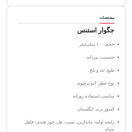
مشخصات
جگوار استنس
حجم: ۱۰۰ میلی‌لیتر
جنسیت: مردانه
طبع: تند و تلخ
نوع عطر: ادو پرفیوم
مناسب استفاده روزانه
کشور برند: انگلستان
رایحه اولیه: ماندارین، سیب، هل، جوز هندی، فلفل
سیاه