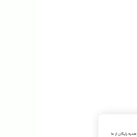
 هدیه رایگان از ما