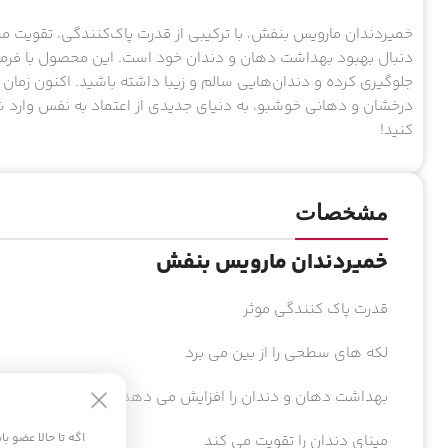
خمیردندان مارویس بنفش، با ترکیبی از قدرت پاک‌کنندگی، تقویت می
دنبال بهبود بهداشت دهان و دندان خود است. این محصول با فرم
جلوگیری کرده و دندان‌هایی سالم و زیبا داشته باشید. اکنون زمان
درخشان و دهانی خوشبو، به دنیای جدیدی از اعتماد به نفس وارد شوی
کنید!
مشخصات
خمیردندان مارویس بنفش
قدرت پاک کنندگی موثر
لکه های سطحی را از بین می برد
بهداشت دهان و دندان را افزایش می دهد
اگه تا حالا عضو ب
مینای دندان را تقویت می کند