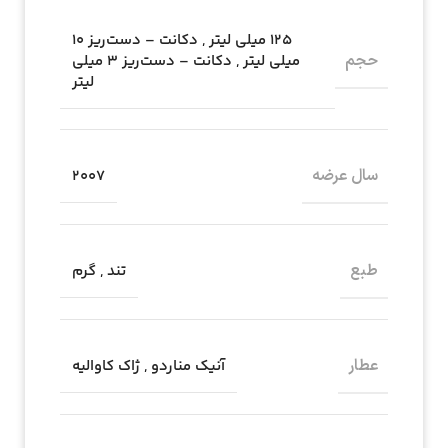
۱۲۵ میلی لیتر
,
دکانت – دست‌ریز ۱۰
حجم
میلی لیتر
,
دکانت – دست‌ریز ۳ میلی
لیتر
سال عرضه
۲۰۰۷
طبع
تند
,
گرم
عطار
آنیک مناردو
,
ژاک کاوالیه