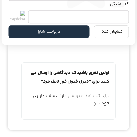
کد امنیتی
دیدگاه و پرسش
نمایش نده!
دریافت شارژ
هیچ دیدگاهی برای این محصول نوشته نشده
است.
اولین نفری باشید که دیدگاهی را ارسال می
کنید برای “دیزل فیول فور لایف مرد”
برای ثبت نقد و بررسی
وارد حساب کاربری
خود
شوید.