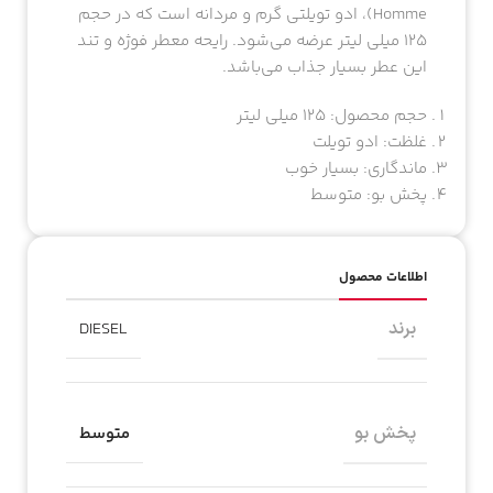
Homme)، ادو تویلتی گرم و مردانه است که در حجم
۱۲۵ میلی لیتر عرضه می‌شود. رایحه معطر فوژه و تند
این عطر بسیار جذاب می‌باشد.
حجم محصول: ۱۲۵ میلی لیتر
غلظت: ادو تویلت
ماندگاری: بسیار خوب
پخش بو: متوسط
اطلاعات محصول
برند
DIESEL
پخش بو
متوسط