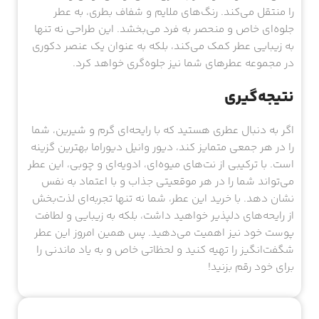
را منتقل می‌کند. رنگ‌های ملایم و شفاف بطری، به عطر
جلوه‌ای خاص و منحصر به فرد می‌بخشد. این طراحی نه تنها
به زیبایی عطر کمک می‌کند، بلکه به عنوان یک عنصر دکوری
در مجموعه عطرهای شما نیز جلوه‌گری خواهد کرد.
نتیجه‌گیری
اگر به دنبال عطری هستید که با رایحه‌ای گرم و شیرین، شما
را در هر جمعی متمایز کند، دیور وانیل دیوراما بهترین گزینه
است. با ترکیبی از نت‌های میوه‌ای، ادویه‌ای و چوبی، این عطر
می‌تواند شما را در هر موقعیتی جذاب و با اعتماد به نفس
نشان دهد. با خرید این عطر، شما نه تنها تجربه‌ای لذت‌بخش
از رایحه‌های دلپذیر خواهید داشت، بلکه به زیبایی و لطافت
پوست خود نیز اهمیت می‌دهید. پس همین امروز این عطر
شگفت‌انگیز را تهیه کنید و لحظاتی خاص و به یاد ماندنی را
برای خود رقم بزنید!