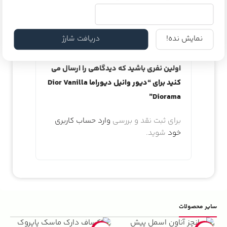
هیچ دیدگاهی برای این محصول نوشته نشده
است.
نمایش نده!
دریافت شارژ
اولین نفری باشید که دیدگاهی را ارسال می
کنید برای “دیور وانیل دیوراما Dior Vanilla
Diorama”
برای ثبت نقد و بررسی
وارد حساب کاربری
خود
شوید.
سایر محصولات