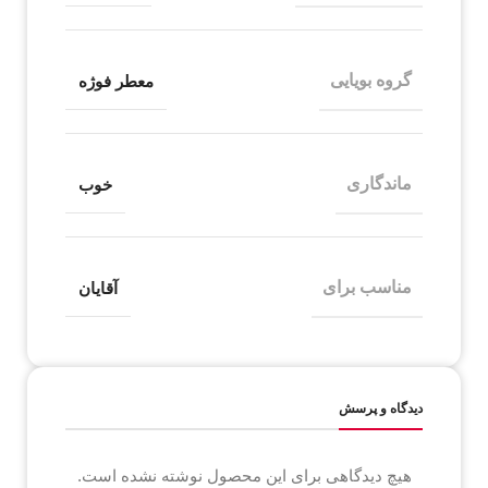
گروه بویایی
معطر فوژه
ماندگاری
خوب
مناسب برای
آقایان
دیدگاه و پرسش
هیچ دیدگاهی برای این محصول نوشته نشده است.