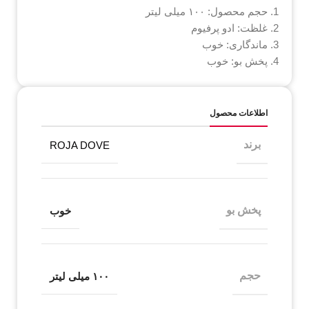
حجم محصول: ۱۰۰ میلی لیتر
غلظت: ادو پرفیوم
ماندگاری: خوب
پخش بو: خوب
اطلاعات محصول
برند
ROJA DOVE
پخش بو
خوب
حجم
۱۰۰ میلی لیتر