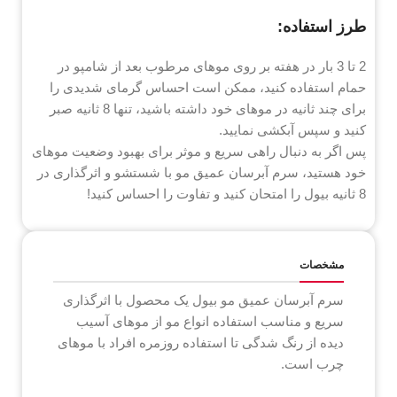
طرز استفاده:
2 تا 3 بار در هفته بر روی موهای مرطوب بعد از شامپو در
حمام استفاده کنید، ممکن است احساس گرمای شدیدی را
برای چند ثانیه در موهای خود داشته باشید، تنها 8 ثانیه صبر
کنید و سپس آبکشی نمایید.
پس اگر به دنبال راهی سریع و موثر برای بهبود وضعیت موهای
خود هستید، سرم آبرسان عمیق مو با شستشو و اثرگذاری در
8 ثانیه بیول را امتحان کنید و تفاوت را احساس کنید!
مشخصات
سرم آبرسان عمیق مو بیول یک محصول با اثرگذاری
سریع و مناسب استفاده انواع مو از موهای آسیب
دیده از رنگ شدگی تا استفاده روزمره افراد با موهای
چرب است.