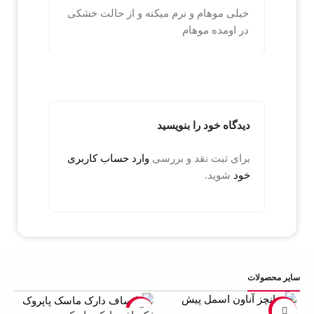
خیلی موهام و نرم میکنه و از حالت خشکی
در اومده موهام
دیدگاه خود را بنویسید
برای ثبت نقد و بررسی
وارد حساب کاربری
خود
شوید.
سایر محصولات
5%
-22%
-13%