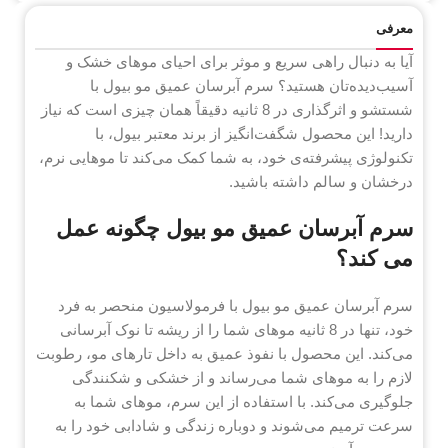
معرفی
آیا به دنبال راهی سریع و موثر برای احیای موهای خشک و
آسیب‌دیده‌تان هستید؟ سرم آبرسان عمیق مو بیول با
شستشو و اثرگذاری در 8 ثانیه دقیقاً همان چیزی است که نیاز
دارید! این محصول شگفت‌انگیز از برند معتبر بیول، با
تکنولوژی پیشرفته‌ی خود، به شما کمک می‌کند تا موهایی نرم،
درخشان و سالم داشته باشید.
سرم آبرسان عمیق مو بیول چگونه عمل
می کند؟
سرم آبرسان عمیق مو بیول با فرمولاسیون منحصر به فرد
خود، تنها در 8 ثانیه موهای شما را از ریشه تا نوک آبرسانی
می‌کند. این محصول با نفوذ عمیق به داخل تارهای مو، رطوبت
لازم را به موهای شما می‌رساند و از خشکی و شکنندگی
جلوگیری می‌کند. با استفاده از این سرم، موهای شما به
سرعت ترمیم می‌شوند و دوباره زندگی و شادابی خود را به