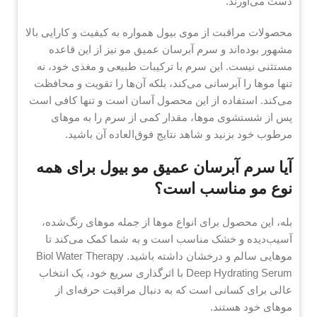
دست می‌آورند.
محصولات مراقبت از موی بیول همواره به کیفیت و کارایی بالا
مشهور بوده‌اند و سرم آبرسان عمیق مو نیز از این قاعده
مستثنی نیست. این سرم با ترکیبات طبیعی و مغذی خود، نه
تنها موها را آبرسانی می‌کند، بلکه آن‌ها را تقویت و محافظت
می‌کند. استفاده از این محصول آسان است و تنها کافی است
پس از شستشوی موها، مقدار کمی از سرم را به موهای
مرطوب خود بزنید و شاهد نتایج فوق‌العاده آن باشید.
آیا سرم آبرسان عمیق مو بیول برای همه
نوع مو مناسب است؟
بله، این محصول برای انواع موها از جمله موهای رنگ‌شده،
آسیب‌دیده و خشک مناسب است و به شما کمک می‌کند تا
موهایی سالم و درخشان داشته باشید. Biol Water Therapy
Deep Hydrating Serum با اثرگذاری سریع خود، یک انتخاب
عالی برای کسانی است که به دنبال مراقبت حرفه‌ای از
موهای خود هستند.