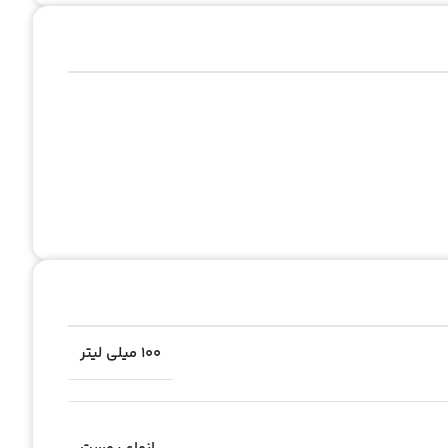
۱۰۰ میلی لیتر