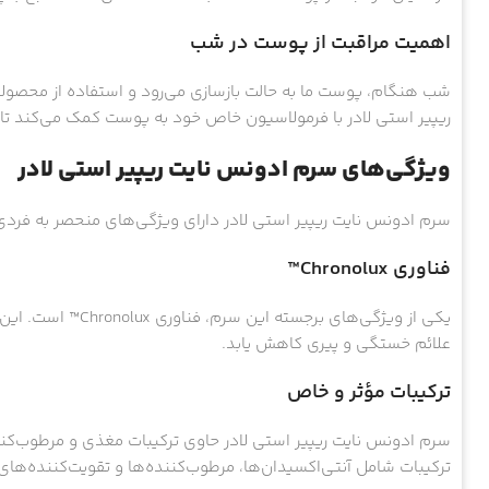
اهمیت مراقبت از پوست در شب
شب هنگام، پوست ما به حالت بازسازی می‌رود و استفاده از محصولات
ریپیر استی لادر با فرمولاسیون خاص خود به پوست کمک می‌کند تا
ویژگی‌های سرم ادونس نایت ریپیر استی لادر
سرم ادونس نایت ریپیر استی لادر دارای ویژگی‌های منحصر به فردی 
فناوری Chronolux™
یکی از ویژگی‌های ب
علائم خستگی و پیری کاهش یابد.
ترکیبات مؤثر و خاص
سرم ادونس نایت ریپیر استی لادر حاوی ترکیبات مغذی و مرطوب‌کنند
ترکیبات شامل آنتی‌اکسیدان‌ها، مرطوب‌کننده‌ها و تقویت‌کننده‌