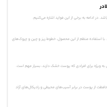
ادر
د. در ادامه به برخی از این فواید اشاره می‌کنیم.
با استفاده منظم از این محصول، خطوط ریز و چین و چروک‌های
افظت از پوست در برابر آسیب‌های محیطی و رادیکال‌های آزاد