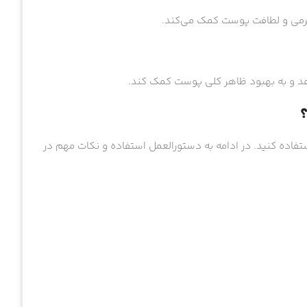
رمی و لطافت پوست کمک می‌کند.
هد و به بهبود ظاهر کلی پوست کمک کند.
؟
ستفاده کنید. در ادامه به دستورالعمل استفاده و نکات مهم در