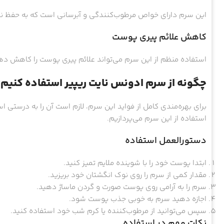
این سرم دارای خواص مرطوب‌کنندگی و آبرسانی است که به حفظ ن
کاهش علائم پیری پوست
استفاده منظم از این سرم می‌تواند علائم پیری پوست را کاهش د
چگونه از سرم ادونس نایت ریپیر استفاده کنیم
برای بهره‌مندی کامل از فواید این سرم، لازم است آن را به درستی ا
استفاده از این سرم می‌پردازیم.
دستورالعمل استفاده
ابتدا پوست خود را با شوینده ملایم تمیز کنید.
مقدار کمی از سرم را روی نوک انگشتان خود بریزید.
سرم را به آرامی روی پوست صورت و گردن ماساژ دهید.
اجازه دهید سرم به خوبی جذب پوست شود.
سپس می‌توانید از مرطوب‌کننده یا کرم شب خود استفاده کنید.
نکات مهم در استفاده