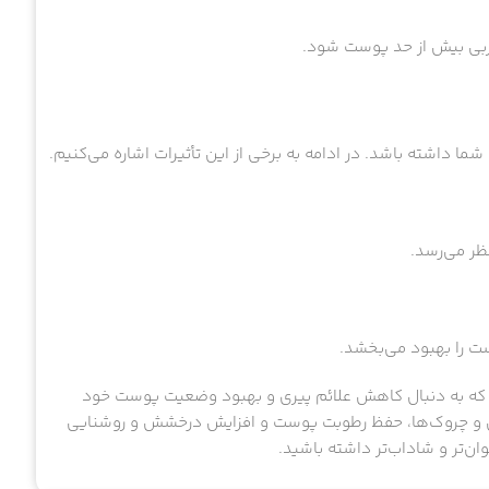
چربی بیش از حد پوست شود.
ما داشته باشد. در ادامه به برخی از این تأثیرات اشاره می‌کنیم.
ظر می‌رسد.
را بهبود می‌بخشد.
ت که به دنبال کاهش علائم پیری و بهبود وضعیت پوست خود
ن و چروک‌ها، حفظ رطوبت پوست و افزایش درخشش و روشنایی
ن‌تر و شاداب‌تر داشته باشید.