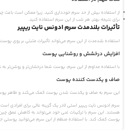
از استفاده بیش از حد سرم خودداری کنید، زیرا ممکن است باعث 
برای نتیجه بهتر، هر شب از این سرم استفاده کنید.
تأثیرات بلندمدت سرم ادونس نایت ریپیر
استفاده بلندمدت از این سرم می‌تواند تأثیرات مثبتی بر روی پوست ش
افزایش درخشش و روشنایی پوست
با استفاده مداوم از این سرم، پوست شما درخشان‌تر و روشن‌تر به ن
صاف و یکدست کننده پوست
این سرم به صاف و یکدست شدن پوست کمک می‌کند و ظاهر پوست 
سرم ادونس نایت ریپیر استی لادر یک گزینه عالی برای افرادی اس
هستند. این سرم با ترکیبات غنی خود می‌تواند به کاهش عمق چی
پوست کمک کند. با استفاده منظم از این سرم می‌توانید پوستی جوا