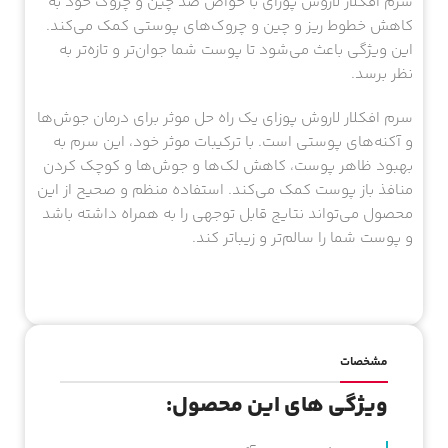
سرم افکلار لاروش پوزای با خواص ضد چین و چروک خود به
کاهش خطوط ریز و چین و چروک‌های پوستی کمک می‌کند.
این ویژگی باعث می‌شود تا پوست شما جوان‌تر و تازه‌تر به
نظر برسد.
سرم افکلار لاروش پوزای یک راه حل موثر برای درمان جوش‌ها
و آکنه‌های پوستی است. با ترکیبات موثر خود، این سرم به
بهبود ظاهر پوست، کاهش لک‌ها و جوش‌ها و کوچک کردن
منافذ باز پوست کمک می‌کند. استفاده منظم و صحیح از این
محصول می‌تواند نتایج قابل توجهی را به همراه داشته باشد
و پوست شما را سالم‌تر و زیباتر کند.
مشخصات
ویژگی های این محصول: