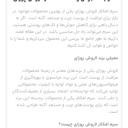
سرم افکلار لاروش پوزای یکی از بهترین محصولات موجود در
بازار برای مراقبت از پوست چرب و مستعد آکنه است. اگر به
دنبال راهی برای کاهش جوش‌ها و لک‌های پوستی هستید،
این سرم می‌تواند راه حل مناسبی باشد. در این مقاله قصد
داریم به طور جامع به بررسی این محصول بپردازیم و شما را با
خواص و فواید آن آشنا کنیم.
معرفی برند لاروش پوزای
لاروش پوزای یکی از برندهای معتبر در زمینه محصولات
مراقبت از پوست است. این برند فرانسوی با بهره‌گیری از
فرمولاسیون‌های علمی و مواد اولیه با کیفیت، محصولاتی
تولید می‌کند که توانسته‌اند اعتماد بسیاری از مصرف‌کنندگان
را جلب کنند. سرم افکلار یکی از محصولات برجسته این برند
است که برای پوست‌های چرب و مستعد آکنه طراحی شده
است.
سرم افکلار لاروش پوزای چیست؟