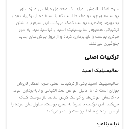
سرم افکلار لاروش پوزای یک محصول مراقبتی ویژه برای
پوست‌های چرب و مختلط است که با استفاده از ترکیبات موثر،
به بهبود وضعیت پوست کمک می‌کند. این سرم با داشتن
ترکیباتی همچون سالیسیلیک اسید و نیاسینامید، به طور
موثری پوست را لایه‌برداری کرده و از بروز جوش‌های جدید
جلوگیری می‌کند.
ترکیبات اصلی
سالیسیلیک اسید
سالیسیلیک اسید یکی از ترکیبات اصلی سرم افکلار لاروش
پوزای است که به دلیل خواص ضد التهابی و لایه‌برداری خود،
به کاهش جوش‌ها و کوچک کردن منافذ باز پوست کمک
می‌کند. این ترکیب با نفوذ به عمق پوست، سلول‌های مرده را
از بین برده و منافذ پوست را تمیز می‌کند.
نیاسینامید