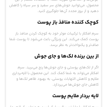
محصول، می‌توانید جوش‌های سر سفید و سر سیاه را کاهش
دهید و از بروز مجدد آن‌ها جلوگیری کنید.
کوچک کننده منافذ باز پوست
سرم افکلار با ترکیبات موثر خود به کوچک کردن منافذ باز
پوست کمک می‌کند. این ویژگی باعث می‌شود تا پوست شما
صاف‌تر و یکنواخت‌تر به نظر برسد.
از بین برنده لک‌ها و جای جوش
اگر از لک‌های پوستی و جای جوش‌ها رنج می‌برید، سرم
افکلار می‌تواند به شما کمک کند. این محصول با لایه‌برداری
ملایم و کاهش التهابات پوستی، به بهبود ظاهر لک‌ها و
کاهش جای جوش‌ها می‌پردازد.
لایه بردار ملایم پوست