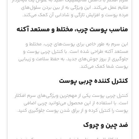
سرم افکلار با داشتن سالیسیلیک اسید به عنوان یک لایه‌بردار
ملایم عمل می‌کند. این ویژگی به از بین بردن سلول‌های
مرده پوست و افزایش تازگی و شادابی آن کمک می‌کند.
مناسب پوست چرب، مختلط و مستعد آکنه
این سرم به طور خاص برای پوست‌های چرب، مختلط و
مستعد آکنه طراحی شده است. با کنترل چربی پوست و
جلوگیری از بروز جوش‌های جدید، به حفظ سلامت و زیبایی
پوست شما کمک می‌کند.
کنترل کننده چربی پوست
کنترل چربی پوست یکی از مهم‌ترین ویژگی‌های سرم افکلار
است. با استفاده از این محصول می‌توانید چربی اضافی
پوست را کنترل کرده و از براق شدن پوست جلوگیری کنید.
ضد چین و چروک