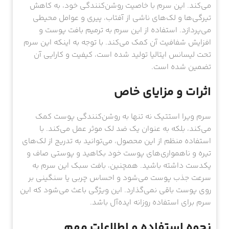
می‌کند. این سرم با خاصیت روشن‌کنندگی خود، به کاهش
تیرگی‌ها و لک‌های ناشی از آفتاب، پیری و عوامل محیطی
می‌پردازد. استفاده از این سرم به ترمیم بافت پوست و
افزایش شفافیت آن کمک می‌کند. با توجه به اینکه این سرم
تحت لیسانس ایتالیا تولید شده است، کیفیت و کارایی آن
تضمین شده است.
اثرات و مزایای خاص
سرم ویرا استتیک نه تنها به روشن‌کنندگی پوست کمک
می‌کند، بلکه به عنوان یک ضد لک موثر عمل می‌کند. با
استفاده منظم از این محصول، می‌توانید به تدریج از لک‌های
تیره و ناهمواری‌های پوست خود بکاهید و پوستی صاف و
یکدست داشته باشید. همچنین، بافت سبک این سرم به
سرعت جذب پوست می‌شود و احساس چربی یا سنگینی بر
روی پوست باقی نمی‌گذارد. این ویژگی باعث می‌شود که این
سرم برای استفاده روزانه ایده‌آل باشد.
نحوه استفاده و اطلاعات مهم