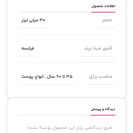
اطلاعات محصول
حجم
۳۰ میلی لیتر
کشور مبدا برند
فرانسه
مناسب برای
۳۵ تا ۶۰ سال
,
انواع پوست
دیدگاه و پرسش
هیچ دیدگاهی برای این محصول نوشته نشده