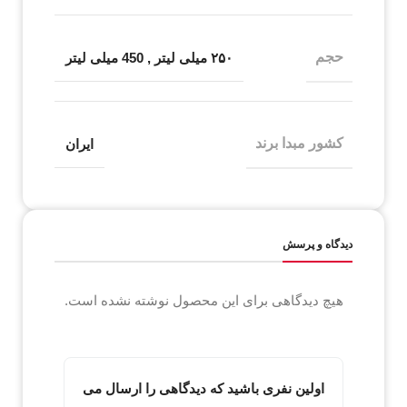
حجم
۲۵۰ میلی لیتر
,
450 میلی لیتر
کشور مبدا برند
ایران
دیدگاه و پرسش
هیچ دیدگاهی برای این محصول نوشته نشده است.
اولین نفری باشید که دیدگاهی را ارسال می