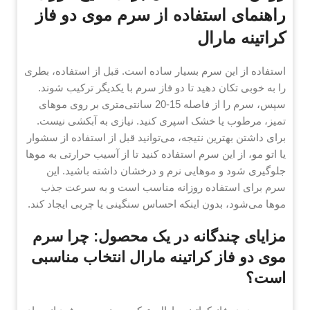
راهنمای استفاده از سرم موی دو فاز
کراتینه مارال
استفاده از این سرم بسیار ساده است. قبل از استفاده، بطری
را به خوبی تکان دهید تا دو فاز سرم با یکدیگر ترکیب شوند.
سپس، سرم را از فاصله 15-20 سانتی‌متری بر روی موهای
تمیز، مرطوب یا خشک اسپری کنید. نیازی به آبکشی نیست.
برای داشتن بهترین نتیجه، می‌توانید قبل از استفاده از سشوار
یا اتو مو، از این سرم استفاده کنید تا از آسیب حرارتی به موها
جلوگیری شود و موهایی نرم و درخشان داشته باشید. این
سرم برای استفاده روزانه مناسب است و به سرعت جذب
موها می‌شود، بدون اینکه احساس سنگینی یا چربی ایجاد کند.
مزایای چندگانه در یک محصول: چرا سرم
موی دو فاز کراتینه مارال انتخاب مناسبی
است؟