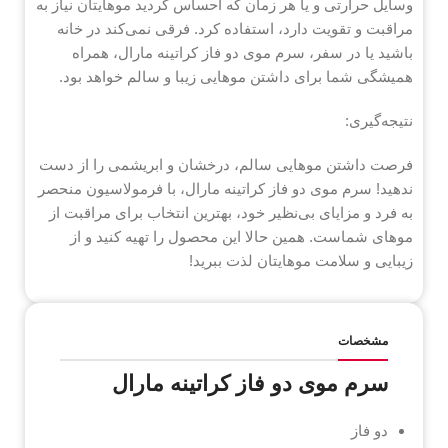
وسایل حرارتی و یا هر زمان که احساس کردید موهایتان نیاز به
مراقبت و تقویت دارد، استفاده کرد. فرقی نمی‌کند در خانه
باشید یا در سفر، سرم موی دو فاز کراتینه مارال، همراه
همیشگی شما برای داشتن موهایی زیبا و سالم خواهد بود.
نتیجه‌گیری:
فرصت داشتن موهایی سالم، درخشان و ابریشمی را از دست
ندهید! سرم موی دو فاز کراتینه مارال، با فرمولاسیون منحصر
به فرد و مزایای بی‌نظیر خود، بهترین انتخاب برای مراقبت از
موهای شماست. همین حالا این محصول را تهیه کنید و از
زیبایی و سلامت موهایتان لذت ببرید!
مشخصات
سرم موی دو فاز کراتینه مارال
دو فاز