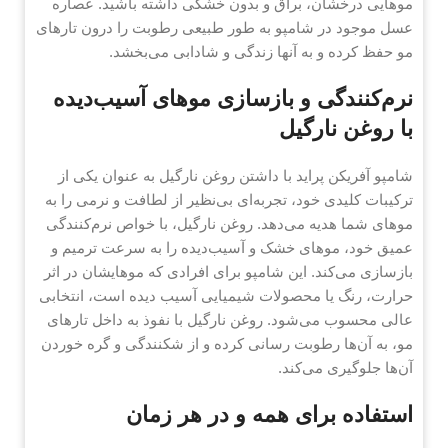
موهایی درخشان، براق و بدون خشکی داشته باشید. عصاره
عسل موجود در شامپو به طور طبیعی رطوبت را درون تارهای
مو حفظ کرده و به آنها زندگی و شادابی می‌بخشد.
نرم‌کنندگی و بازسازی موهای آسیب‌دیده
با روغن نارگیل
شامپو آفریکن پراید با داشتن روغن نارگیل به عنوان یکی از
ترکیبات کلیدی خود، تجربه‌ای بی‌نظیر از لطافت و نرمی را به
موهای شما هدیه می‌دهد. روغن نارگیل، با خواص نرم‌کنندگی
عمیق خود، موهای خشک و آسیب‌دیده را به سرعت ترمیم و
بازسازی می‌کند. این شامپو برای افرادی که موهایشان در اثر
حرارت، رنگ یا محصولات شیمیایی آسیب دیده است، انتخابی
عالی محسوب می‌شود. روغن نارگیل با نفوذ به داخل تارهای
مو، به آن‌ها رطوبت رسانی کرده و از شکنندگی و گره خوردن
آن‌ها جلوگیری می‌کند.
استفاده برای همه و در هر زمان