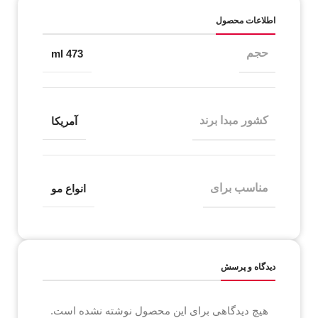
اطلاعات محصول
حجم
473 ml
کشور مبدا برند
آمریکا
مناسب برای
انواع مو
دیدگاه و پرسش
هیچ دیدگاهی برای این محصول نوشته نشده است.