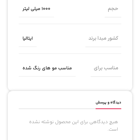
حجم
1000 میلی لیتر
کشور مبدا برند
ایتالیا
مناسب برای
مناسب مو های رنگ شده
دیدگاه و پرسش
هیچ دیدگاهی برای این محصول نوشته نشده
است.