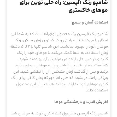
شامپو رنگ آلپسین: راه حلی نوین برای
موهای خاکستری
استفاده آسان و سریع
شامپو رنگ آلپسین یک محصول نوآورانه است که به شما این
امکان را می‌دهد تا به راحتی و در کمترین زمان ممکن، رنگ
موهای خود را بهبود ببخشید. این شامپو تنها با 2 تا 5 دقیقه
زمان استفاده، به شما کمک می‌کند تا موهای خود را رنگ
کنید و در عین حال از خواص مراقبتی آن بهره‌مند شوید.
کافیست مقدار مناسبی از شامپو را به موهای مرطوب خود
بزنید و پس از گذشت زمان مشخص، آن را آبکشی کنید. این
ویژگی باعث می‌شود که حتی افرادی که زمان کافی برای رنگ
کردن موهای خود ندارند، بتوانند به راحتی از این محصول
استفاده کنند.
افزایش قدرت و درخشندگی موها
شامپو رنگ آلپسین با فرمول ثبت اختراع خود، به موهای شما