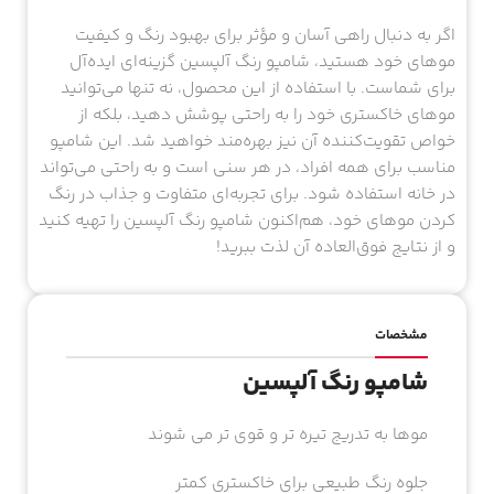
اگر به دنبال راهی آسان و مؤثر برای بهبود رنگ و کیفیت
موهای خود هستید، شامپو رنگ آلپسین گزینه‌ای ایده‌آل
برای شماست. با استفاده از این محصول، نه تنها می‌توانید
موهای خاکستری خود را به راحتی پوشش دهید، بلکه از
خواص تقویت‌کننده آن نیز بهره‌مند خواهید شد. این شامپو
مناسب برای همه افراد، در هر سنی است و به راحتی می‌تواند
در خانه استفاده شود. برای تجربه‌ای متفاوت و جذاب در رنگ
کردن موهای خود، هم‌اکنون شامپو رنگ آلپسین را تهیه کنید
و از نتایج فوق‌العاده آن لذت ببرید!
مشخصات
شامپو رنگ آلپسین
موها به تدریج تیره تر و قوی تر می شوند
جلوه رنگ طبیعی برای خاکستری کمتر