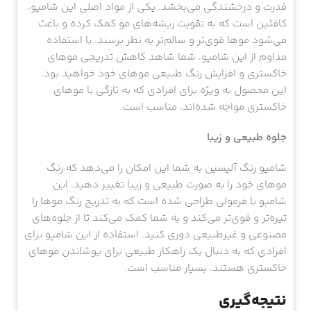
قدرت و درخشندگی می‌بخشد. یکی از مواد اصلی این شامپو،
کافئین است که به تقویت ریشه‌های مو کمک کرده و باعث
می‌شود موها قوی‌تر و سالم‌تر به نظر برسند. با استفاده
مداوم از این شامپو، شما شاهد کاهش تدریجی موهای
خاکستری و افزایش رنگ طبیعی موهای خود خواهید بود.
این محصول به ویژه برای افرادی که به تازگی با موهای
خاکستری مواجه شده‌اند، مناسب است.
جلوه طبیعی و زیبا
شامپو رنگ آلپسین به شما این امکان را می‌دهد که رنگ
موهای خود را به صورت طبیعی و زیبا تغییر دهید. این
شامپو با فرمولی طراحی شده است که به تدریج رنگ موها را
تیره‌تر و قوی‌تر می‌کند و به شما کمک می‌کند تا از جلوه‌های
مصنوعی و غیرطبیعی دوری کنید. استفاده از این شامپو برای
افرادی که به دنبال یک راهکار طبیعی برای پوشاندن موهای
خاکستری هستند، بسیار مناسب است.
نتیجه‌گیری