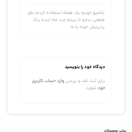
شامپو خوبیه یک هفته استفاده کردم نظر
قطعی ندارم تا ببینم چند ماه اینده رنگ
پذیریش خوبه یا نه
دیدگاه خود را بنویسید
برای ثبت نقد و بررسی
وارد حساب کاربری
خود
شوید.
سایر محصولات