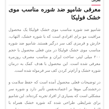
معرفی
معرفی شامپو ضد شوره مناسب موی
خشک فولیکا
شامپو ضد شوره مناسب موی خشک فولیکا یک محصول
مراقبت مو برای افرادی است که با شوره خشک، التهاب،
خارش و قرمزی کف سر درگیر هستند. شامپو ضد شوره
مناسب موی خشک فولیکا در متن فعلی محصول با حجم
۲۰۰ میلی لیتر، ساخت ایران و مناسب مصرف روزمره
معرفی شده است. این محصول با هدف کمک به درمان
شوره خشک و آرام‌تر کردن کف سر فرموله شده است.
در توضیحات فعلی محصول آمده است که حفظ سلامت و
درخشندگی موها بر اعتمادبه‌نفس تأثیر دارد و شوره سر
مشکلی است که بسیاری از افراد تجربه کرده‌اند. این شامپو
برای شرایطی طراحی شده که شوره خشک همراه با