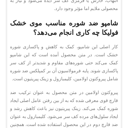
التهاب، خارش یا قرمزی کف سر دیده می‌شود و نیاز به
محصولی ملایم اما مؤثر وجود دارد.
شامپو ضد شوره مناسب موی خشک
فولیکا چه کاری انجام می‌دهد؟
کار اصلی این شامپو، کمک به کاهش و پاکسازی شوره
خشک است. در متن محصول آمده است که این شامپو
کمک می‌کند حتی شوره‌های مقاوم و شدیدتر از کف سر
پاکسازی شوند. پایه فرمولاسیون آن بر کمپلکس ضد شوره
شامل پیروکتون اولامین، کلیمبازول و زینک پیریتیون است.
پیروکتون اولامین در متن محصول به عنوان ترکیب ضد
قارچ قوی معرفی شده که به از بین رفتن عامل اصلی ایجاد
شوره کمک می‌کند. زینک پیریتیون نیز باعث کاهش رشد و
ایجاد سلول‌های مرده کف سر می‌شود. کلیمبازول به عنوان
ضد قارچ دوم در این محصول استفاده شده است. همچنین