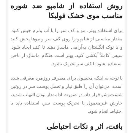
روش استفاده از شامپو ضد شوره
مناسب موی خشک فولیکا
برای استفاده بهتر، مو و کف سر را با آب ولرم خیس کنید.
مقدار مناسبی از شامپو را روی کف سر و موها پخش کنید
و با نوک انگشتان به‌آرامی ماساژ دهید تا کف ایجاد شود.
سپس کاملاً آبکشی کنید. بهتر است هنگام ماساژ، از ناخن
استفاده نشود تا کف سر تحریک نشود.
با توجه به اینکه محصول برای مصرف روزمره معرفی شده
است، می‌توان آن را طبق نیاز و تحمل پوست سر در روتین
شست‌وشو قرار داد. در صورت ادامه‌دار بودن التهاب شدید،
خارش غیرمعمول یا تحریک پوست سر، استفاده باید با
احتیاط انجام شود.
بافت، اثر و نکات احتیاطی