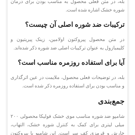
بله، در متن فعلی محصول به مناسب بودن برای درمان
شوره خشک اشاره شده است.
ترکیبات ضد شوره اصلی آن چیست؟
در متن محصول پیروکتون اولامین، زینک پیریتیون و
کلیمبازول به عنوان ترکیبات اصلی ضد شوره ذکر شده‌اند.
آیا برای استفاده روزمره مناسب است؟
بله، در توضیحات فعلی محصول، ملایمت در عین اثرگذاری
و مناسب بودن برای استفاده روزمره ذکر شده است.
جمع‌بندی
شامپو ضد شوره مناسب موی خشک فولیکا محصولی ۲۰۰
میلی لیتری برای کمک به کنترل شوره خشک، التهاب،
خارش و قرمزی کف سر است. این شامپو با پیروکتون