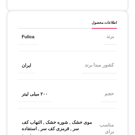
اطلاعات محصول
برند
Fulica
کشور مبدا برند
ایران
حجم
۲۰۰ میلی لیتر
موی خشک
,
شوره خشک
,
التهاب کف
مناسب
سر
,
قرمزی کف سر
,
استفاده
برای
روزمره