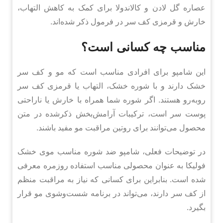
عصاره گل لادن و کالاندولا برای کمک به کاهش التهاب،
خارش و قرمزی کف سر در فرمول ذکر شده‌اند.
مناسب چه کسانی است؟
این شامپو برای افرادی مناسب است که مو و کف سر
خشک دارند و با شوره خشک، التهاب یا قرمزی کف سر
روبه‌رو هستند. اگر شوره شما همراه با خارش یا ناراحتی
پوست سر است، ترکیبات آرامش‌بخش ذکرشده در متن
محصول می‌توانند برای روتین مراقبت مو مفید باشند.
در توضیحات فعلی، شامپو ضد شوره مناسب موی خشک
فولیکا به عنوان محصولی مناسب استفاده روزمره معرفی
شده است. بنابراین برای کسانی که نیاز به مراقبت منظم
از کف سر دارند، می‌تواند در برنامه شست‌وشوی مو قرار
بگیرد.