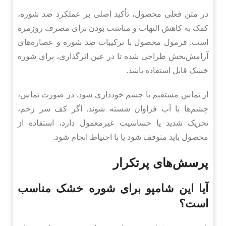
در متن فعلی محصول، تأکید اصلی بر عملکرد ضد شوره،
کمک به کاهش التهاب و مناسب بودن برای مصرف روزمره
است. فرمول محصول با ترکیبات ضد شوره و عصاره‌های
آرامش‌بخش طراحی شده تا در عین اثرگذاری، برای شوره
خشک قابل استفاده باشد.
از تماس مستقیم با چشم خودداری شود. در صورت تماس،
چشم‌ها با آب فراوان شسته شوند. اگر کف سر زخم،
تحریک شدید یا حساسیت غیرمعمول دارد، استفاده از
محصول باید متوقف شود یا با احتیاط انجام شود.
پرسش‌های پرتکرار
آیا این شامپو برای شوره خشک مناسب
است؟