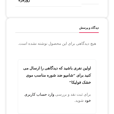
دیدگاه و پرسش
هیچ دیدگاهی برای این محصول نوشته نشده است.
اولین نفری باشید که دیدگاهی را ارسال می
کنید برای “شامپو ضد شوره مناسب موی
خشک فولیکا”
برای ثبت نقد و بررسی
وارد حساب کاربری
خود
شوید.