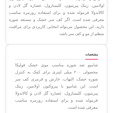
اولامین، زینک پیریتیون، کلیمبازول، عصاره گل لادن و
کالاندولا فرموله شده و برای استفاده روزمره مناسب
معرفی شده است. اگر کف سر خشک و مستعد شوره
دارید، این محصول می‌تواند انتخابی کاربردی برای مراقبت
منظم از مو و کف سر باشد.
مشخصات
شامپو ضد شوره مناسب موی خشک فولیکا
محصولی ۲۰۰ میلی لیتری برای کمک به کنترل
شوره خشک، التهاب، خارش و قرمزی کف سر
است. این شامپو با پیروکتون اولامین، زینک
پیریتیون، کلیمبازول، عصاره گل لادن و کالاندولا
فرموله شده و برای استفاده روزمره مناسب
معرفی شده است.