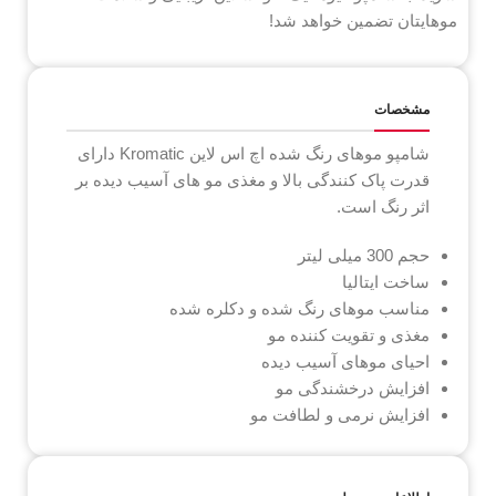
موهایتان تضمین خواهد شد!
مشخصات
شامپو موهای رنگ شده اچ اس لاین Kromatic دارای
قدرت پاک کنندگی بالا و مغذی مو های آسیب دیده بر
اثر رنگ است.
حجم 300 میلی لیتر
ساخت ایتالیا
مناسب موهای رنگ شده و دکلره شده
مغذی و تقویت کننده مو
احیای موهای آسیب دیده
افزایش درخشندگی مو
افزایش نرمی و لطافت مو