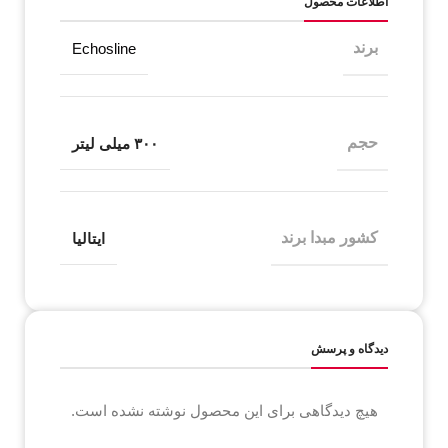
اطلاعات محصول
برند
Echosline
حجم
۳۰۰ میلی لیتر
کشور مبدا برند
ایتالیا
دیدگاه و پرسش
هیچ دیدگاهی برای این محصول نوشته نشده است.