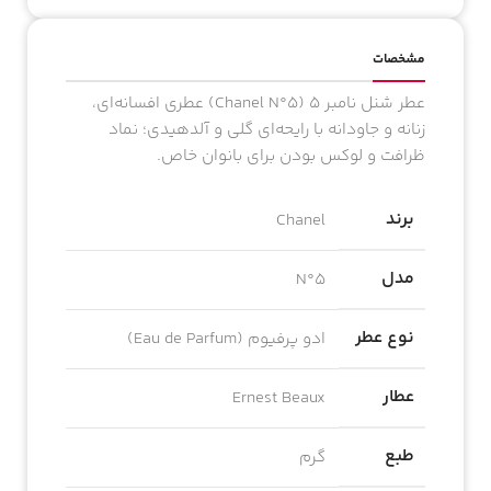
مشخصات
عطر شنل نامبر ۵ (Chanel N°5) عطری افسانه‌ای،
زنانه و جاودانه با رایحه‌ای گلی و آلدهیدی؛ نماد
ظرافت و لوکس بودن برای بانوان خاص.
برند
Chanel
مدل
N°5
نوع عطر
ادو پرفیوم (Eau de Parfum)
عطار
Ernest Beaux
طبع
گرم