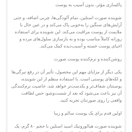
پاکسازی مؤثر، بدون آسیب به پوست
شوینده صورت استلین، تمام آلودگی‌ها، چربی اضافه، و حتی
آرایش‌های سنگین را به‌خوبی پاک می‌کند و در عین حال با
ملایمت از پوست مراقبت می‌کند. این شوینده برای استفاده
روزانه کاملاً مناسب بوده و به بازسازی سلول‌های مرده و
احیای پوست خسته و آسیب‌دیده کمک می‌کند.
روشن‌کننده و نرم‌کننده پوست صورت
یکی دیگر از مزایای مهم این محصول، تأثیر آن در رفع تیرگی‌ها
و لکه‌های پوستی است. با استفاده منظم از این شوینده،
پوستتان شفاف‌تر و یکدست‌تر خواهد شد. خاصیت نرم‌کنندگی
آن نیز باعث می‌شود که بعد از شست‌وشو، حس لطافت
واقعی را روی صورتتان تجربه کنید.
اولین قدم برای یک پوست سالم و زیبا
شوینده صورت هیالورونیک اسید استلین با حجم ۸۰ گرم، یک