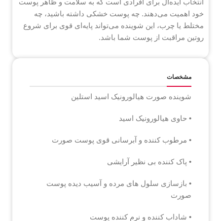
انتخاب ایده‌آل برای افرادی است که به سلامت و ظاهر پوست
خود اهمیت می‌دهند. چه پوست خشکی داشته باشید، چه
مختلط یا چرب، این شوینده می‌تواند پایه‌ای قوی برای شروع
روتین مراقبت از پوست شما باشد.
مشخصات
شوینده صورت هیالورونیک اسید استلین
• حاوی هیالورونیک اسید
• مرطوب کننده و آبرسانی قوی پوست صورت
• پاک کننده بی نظیر آرایشی
• بازسازی سلول های مرده و آسیب دیده پوست
صورت
• شاداب کننده و نرم کننده پوست