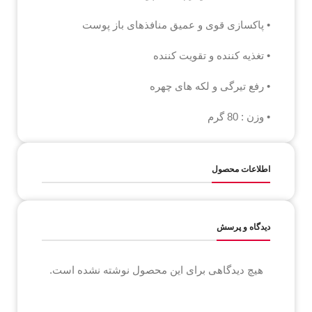
• پاکسازی قوی و عمیق منافذهای باز پوست
• تغذیه کننده و تقویت کننده
• رفع تیرگی و لکه های چهره
• وزن : 80 گرم
اطلاعات محصول
دیدگاه و پرسش
هیچ دیدگاهی برای این محصول نوشته نشده است.