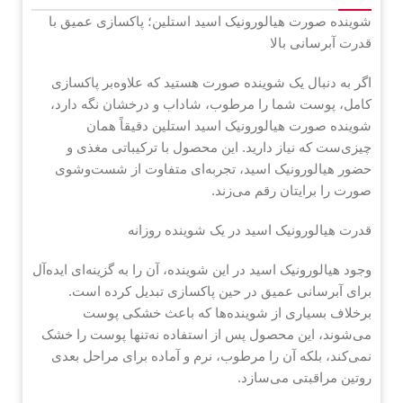
شوینده صورت هیالورونیک اسید استلین؛ پاکسازی عمیق با
قدرت آبرسانی بالا
اگر به دنبال یک شوینده صورت هستید که علاوه‌بر پاکسازی
کامل، پوست شما را مرطوب، شاداب و درخشان نگه دارد،
شوینده صورت هیالورونیک اسید استلین دقیقاً همان
چیزی‌ست که نیاز دارید. این محصول با ترکیباتی مغذی و
حضور هیالورونیک اسید، تجربه‌ای متفاوت از شست‌وشوی
صورت را برایتان رقم می‌زند.
قدرت هیالورونیک اسید در یک شوینده روزانه
وجود هیالورونیک اسید در این شوینده، آن را به گزینه‌ای ایده‌آل
برای آبرسانی عمیق در حین پاکسازی تبدیل کرده است.
برخلاف بسیاری از شوینده‌ها که باعث خشکی پوست
می‌شوند، این محصول پس از استفاده نه‌تنها پوست را خشک
نمی‌کند، بلکه آن را مرطوب، نرم و آماده برای مراحل بعدی
روتین مراقبتی می‌سازد.