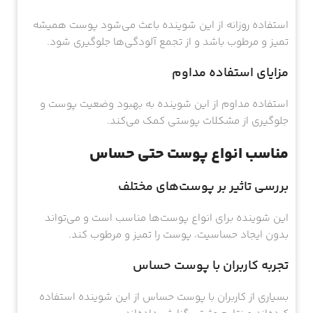
استفاده روزانه از این شوینده باعث می‌شود پوست همیشه
تمیز و مرطوب باشد و از تجمع آلودگی‌ها جلوگیری شود.
مزایای استفاده مداوم
استفاده مداوم از این شوینده به بهبود وضعیت پوست و
جلوگیری از مشکلات پوستی کمک می‌کند.
مناسب انواع پوست حتی حساس
بررسی تاثیر بر پوست‌های مختلف
این شوینده برای انواع پوست‌ها مناسب است و می‌تواند
بدون ایجاد حساسیت، پوست را تمیز و مرطوب کند.
تجربه کاربران با پوست حساس
بسیاری از کاربران با پوست حساس از این شوینده استفاده