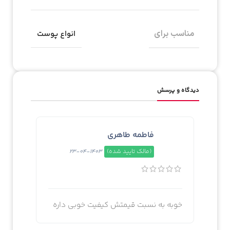
مناسب برای
انواع پوست
دیدگاه و پرسش
فاطمه طاهری
(مالک تایید شده)
1403-04-23
خوبه به نسبت قیمتش کیفیت خوبی داره