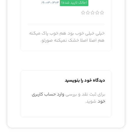
(مالک تایید شده)
1404-04-19
خیلی خیلی خوب بود هم خوب پاک میکنه
هم اصلا اصلا خشک نمیکنه صورتو.
دیدگاه خود را بنویسید
برای ثبت نقد و بررسی
وارد حساب کاربری
خود
شوید.