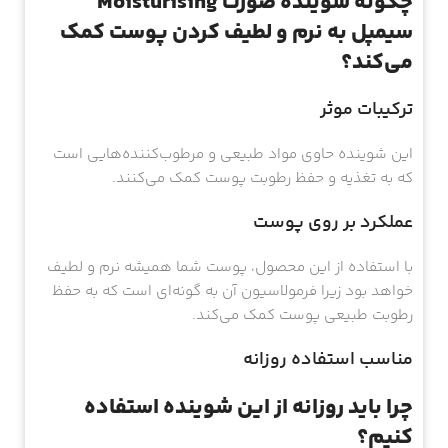
چگونه شوینده صورت Moisturising
سیمپل به نرم و لطیف کردن پوست کمک
می‌کند؟
ترکیبات موثر
این شوینده حاوی مواد طبیعی و مرطوب‌کننده‌هایی است
که به تغذیه و حفظ رطوبت پوست کمک می‌کنند.
عملکرد بر روی پوست
با استفاده از این محصول، پوست شما همیشه نرم و لطیف
خواهد بود زیرا فرمولاسیون آن به گونه‌ای است که به حفظ
رطوبت طبیعی پوست کمک می‌کند.
مناسب استفاده روزانه
چرا باید روزانه از این شوینده استفاده
کنیم؟