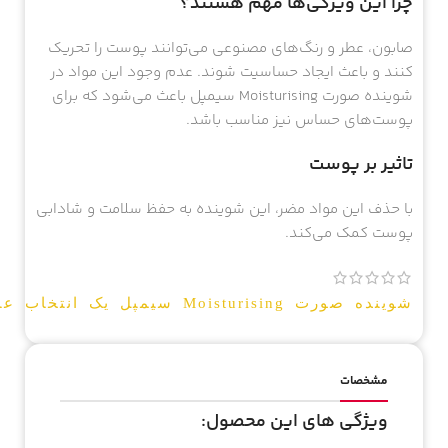
چرا این ویژگی‌ها مهم هستند؟
صابون، عطر و رنگ‌های مصنوعی می‌توانند پوست را تحریک
کنند و باعث ایجاد حساسیت شوند. عدم وجود این مواد در
شوینده صورت Moisturising سیمپل باعث می‌شود که برای
پوست‌های حساس نیز مناسب باشد.
تاثیر بر پوست
با حذف این مواد مضر، این شوینده به حفظ سلامت و شادابی
پوست کمک می‌کند.
شوینده صورت Moisturising سیمپل یک انتخاب عالی برای کسانی است که به دنبال یک محصول موثر برای پاکسازی و مرطوب کردن پوست خود هستند. این محصول با ویژگی‌های منحصر به فرد خود می‌تواند به حفظ سلامت و شادابی پوست شما کمک کند.
مشخصات
ویژگی های این محصول: