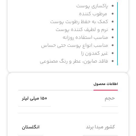
پاکسازی پوست
مرطوب کننده
کمک به حفظ رطوبت پوست
نرم و لطیف کننده پوست
مناسب استفاده روزانه
مناسب انواع پوست حتی حساس
غیر کمدون زا
فاقد صابون، عطر و رنگ مصنوعی
اطلاعات محصول
حجم
۱۵۰ میلی لیتر
کشور مبدا برند
انگلستان