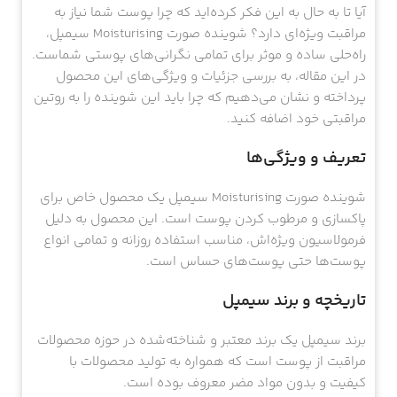
آیا تا به حال به این فکر کرده‌اید که چرا پوست شما نیاز به
مراقبت ویژه‌ای دارد؟ شوینده صورت Moisturising سیمپل،
راه‌حلی ساده و موثر برای تمامی نگرانی‌های پوستی شماست.
در این مقاله، به بررسی جزئیات و ویژگی‌های این محصول
پرداخته و نشان می‌دهیم که چرا باید این شوینده را به روتین
مراقبتی خود اضافه کنید.
تعریف و ویژگی‌ها
شوینده صورت Moisturising سیمپل یک محصول خاص برای
پاکسازی و مرطوب کردن پوست است. این محصول به دلیل
فرمولاسیون ویژه‌اش، مناسب استفاده روزانه و تمامی انواع
پوست‌ها حتی پوست‌های حساس است.
تاریخچه و برند سیمپل
برند سیمپل یک برند معتبر و شناخته‌شده در حوزه محصولات
مراقبت از پوست است که همواره به تولید محصولات با
کیفیت و بدون مواد مضر معروف بوده است.