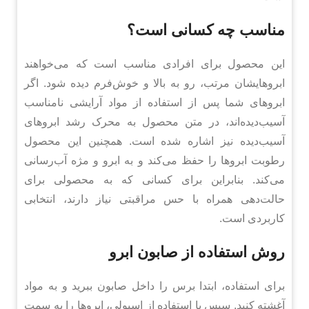
مناسب چه کسانی است؟
این محصول برای افرادی مناسب است که می‌خواهند
ابروهایشان مرتب، رو به بالا و خوش‌فرم دیده شود. اگر
ابروهای شما پس از استفاده از مواد آرایشی نامناسب
آسیب‌دیده‌اند، در متن محصول به محرک رشد ابروهای
آسیب‌دیده نیز اشاره شده است. همچنین این محصول
رطوبت ابروها را حفظ می‌کند و به ابرو و مژه آب‌رسانی
می‌کند. بنابراین برای کسانی که به محصولی برای
حالت‌دهی همراه با حس مراقبتی نیاز دارند، انتخابی
کاربردی است.
روش استفاده از صابون ابرو
برای استفاده، ابتدا برس را داخل صابون ببرید و به مواد
آغشته کنید. سپس با استفاده از اسپولی، ابروها را به سمت