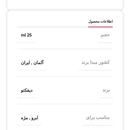
اطلاعات محصول
حجم
25 ml
کشور مبدا برند
آلمان
,
ایران
برند
دیفکتو
مناسب برای
ابرو
,
مژه