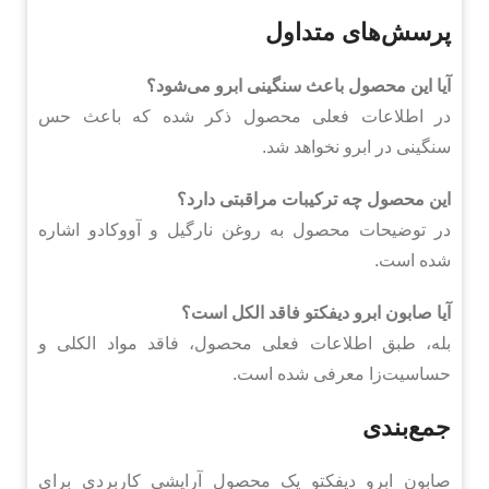
پرسش‌های متداول
آیا این محصول باعث سنگینی ابرو می‌شود؟
در اطلاعات فعلی محصول ذکر شده که باعث حس
سنگینی در ابرو نخواهد شد.
این محصول چه ترکیبات مراقبتی دارد؟
در توضیحات محصول به روغن نارگیل و آووکادو اشاره
شده است.
آیا صابون ابرو دیفکتو فاقد الکل است؟
بله، طبق اطلاعات فعلی محصول، فاقد مواد الکلی و
حساسیت‌زا معرفی شده است.
جمع‌بندی
صابون ابرو دیفکتو یک محصول آرایشی کاربردی برای