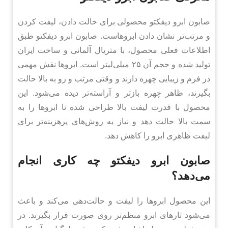
صابون ابرو دیفکتو محصولی برای حالت دادن، لیفت کردن
و مرتب‌تر نشان دادن ابروهاست. صابون ابرو دیفکتو طبق
اطلاعات فعلی محصول، با متریال آلمانی و ساخت ایران
تولید شده و حجم آن ۲۵ میلی‌لیتر است. ابروها نقش مهمی
در فرم و زیبایی چهره دارند و وقتی مرتب و رو به بالا حالت
بگیرند، ظاهر چهره بازتر و آراسته‌تر دیده می‌شود. این
محصول با قدرت لیفت بالا طراحی شده تا ابروها را به
سمت بالا حالت دهد و نیاز به روش‌های پرهزینه‌تر برای
لیفت ظاهری ابرو را کاهش دهد.
صابون ابرو دیفکتو چه کاری انجام
می‌دهد؟
این محصول ابروها را لیفت و حالت‌دهی می‌کند و باعث
می‌شود تارهای ابرو منظم‌تر روی صورت قرار بگیرند. در