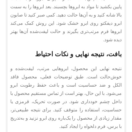
پایین بکشید تا مواد به ابروها بچسبند. بعد ابروها را به سمت
بالا شانه کنید و به آن‌ها حالت دهید. کمی صبر کنید تا صابون
ابرو دیفکتو روی ابرو خشک شود. این روش کمک می‌کند
ابروها فرم مرتب‌تری بگیرند و حالت لیفت‌شده آن‌ها بهتر
دیده شود.
بافت، نتیجه نهایی و نکات احتیاط
نتیجه نهایی این محصول، ابروهایی مرتب، لیفت‌شده و
خوش‌حالت است. طبق توضیحات فعلی، محصول فاقد
الکل و ضد حساسیت است و باعث حفظ رطوبت ابرو
می‌شود. با این حال، بهتر است از تماس مستقیم محصول با
داخل چشم خودداری شود. در صورت تحریک، قرمزی یا
حساسیت، استفاده را متوقف کنید. برای نتیجه طبیعی‌تر،
مقدار زیادی از محصول را یک‌باره روی ابرو نزنید و به‌تدریج
با برس، فرم دلخواه را ایجاد کنید.