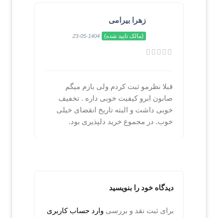
زهرا بیرامی
(مالک تایید شده)
1404-05-23
قبلا نظرمو ثبت کردم ولی بازم میگم
صابون ابرو کیفیت خوبی داره . تخفیف
خوبی داشت و البته تاریخ انقضای خیلی
خوب. در مجموع خرید دلپذیری بود.
دیدگاه خود را بنویسید
برای ثبت نقد و بررسی
وارد حساب کاربری