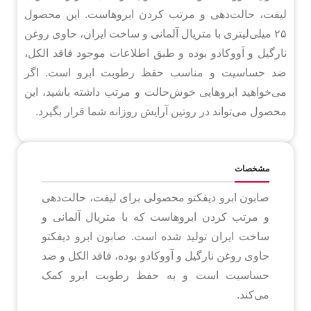
لیفت، حالت‌دهی و مرتب کردن ابروهاست. این محصول
۲۵ میلی‌لیتری با متریال آلمانی و ساخت ایران، حاوی روغن
نارگیل و آووکادو بوده و طبق اطلاعات موجود فاقد الکل،
ضد حساسیت و مناسب حفظ رطوبت ابرو است. اگر
می‌خواهید ابروهایی خوش‌حالت و مرتب داشته باشید، این
محصول می‌تواند در روتین آرایش روزانه شما قرار بگیرد.
مشخصات
صابون ابرو دیفکتو محصولی برای لیفت، حالت‌دهی
و مرتب کردن ابروهاست که با متریال آلمانی و
ساخت ایران تولید شده است. صابون ابرو دیفکتو
حاوی روغن نارگیل و آووکادو بوده، فاقد الکل و ضد
حساسیت است و به حفظ رطوبت ابرو کمک
می‌کند.