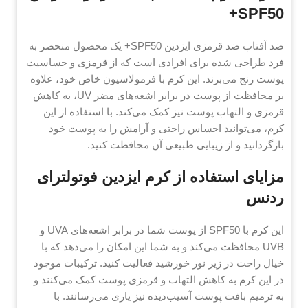
SPF50+
ضد آفتاب ضد قرمزی ایزدین SPF50+ یک محصول منحصر به
فرد طراحی شده برای افرادی است که از قرمزی و حساسیت
پوست رنج می‌برند. این کرم با فرمولاسیون خاص خود، علاوه
بر محافظت از پوست در برابر اشعه‌های مضر UV، به کاهش
قرمزی و التهاب پوست نیز کمک می‌کند. با استفاده از این
کرم، می‌توانید احساس راحتی و آرامش را به پوست خود
بازگردانید و از زیبایی طبیعی آن محافظت کنید.
مزایای استفاده از کرم ایزدین فوتولترای
ردنس
این کرم با SPF50 از پوست شما در برابر اشعه‌های UVA و
UVB محافظت می‌کند و به شما این امکان را می‌دهد که با
خیال راحت در زیر نور خورشید فعالیت کنید. ترکیبات موجود
در این کرم به کاهش التهاب و قرمزی پوست کمک می‌کنند و
به ترمیم بافت پوست آسیب‌دیده نیز یاری می‌رسانند. با