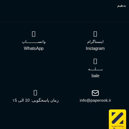
بدهیم
اینستاگرام
واتســــــــــاپ
WhatsApp
Instagram
بـــــلــــه
bale
info@paperook.ir
زمان پاسخگویی: 10 الی ۱5