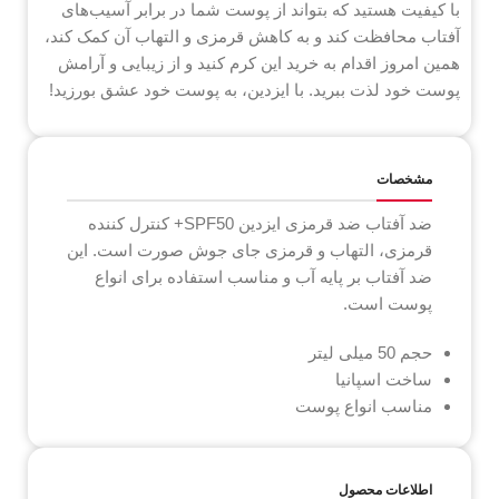
با کیفیت هستید که بتواند از پوست شما در برابر آسیب‌های
آفتاب محافظت کند و به کاهش قرمزی و التهاب آن کمک کند،
همین امروز اقدام به خرید این کرم کنید و از زیبایی و آرامش
پوست خود لذت ببرید. با ایزدین، به پوست خود عشق بورزید!
مشخصات
ضد آفتاب ضد قرمزی ایزدین SPF50+ کنترل کننده
قرمزی، التهاب و قرمزی جای جوش صورت است. این
ضد آفتاب بر پایه آب و مناسب استفاده برای انواع
پوست است.
حجم 50 میلی لیتر
ساخت اسپانیا
مناسب انواع پوست
اطلاعات محصول