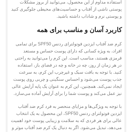
استفاده مداوم از این محصول، می‌توانید از بروز مشکلات
پوستی ناشی از آفتاب و حساسیت‌های محیطی جلوگیری کنید
و پوستی نرم و شاداب داشته باشید.
کاربرد آسان و مناسب برای همه
کرم ضد آفتاب ایزدین فوتولترای ردنس SPF50 برای تمامی
افراد، به ویژه کسانی که دارای پوست حساس و مستعد
قرمزی هستند، مناسب است. این کرم را می‌توانید به راحتی
در هر زمان از روز، چه در خانه و چه در فضای باز، استفاده
کنید. با توجه به بافت سبک و غیرچرب این کرم، به سرعت
جذب پوست می‌شود و احساس سنگینی و چربی روی پوست
ایجاد نمی‌کند. همچنین، این کرم به عنوان یک پایه آرایش عالی
نیز عمل می‌کند و پوست شما را برای آرایش آماده می‌سازد.
با توجه به ویژگی‌ها و مزایای منحصر به فرد کرم ضد آفتاب
ایزدین فوتولترای ردنس SPF50، این محصول به یک انتخاب
عالی برای هر فردی که به سلامت و زیبایی پوست خود اهمیت
می‌دهد، تبدیل می‌شود. اگر به دنبال یک کرم ضد آفتاب موثر و