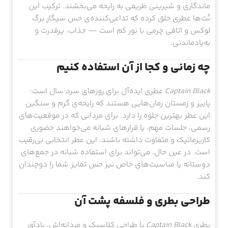
ماندگاری و شیرینی ظریفی به رایحه می‌بخشند. ترکیب این
نُت‌ها عطری خلق کرده که تداعی‌کننده‌ی حس سیگار برگ
لوکس و اتاقی چرمی با نور کم است — جذاب، پرقدرت و
به‌یادماندنی.
چه زمانی و کجا از آن استفاده کنیم
Captain Black
عطری ایده‌آل برای روزهای سرد سال است؛
پاییز و زمستان زمان‌هایی هستند که رایحه‌ی گرم و سنگین
این عطر بهترین جلوه را دارد. برای مردانی که در موقعیت‌های
رسمی، جلسات مهم، یا قرارهای شبانه می‌خواهند حضوری
کاریزماتیک و متفاوت داشته باشند، این عطر انتخابی بی‌رقیب
است. در عین حال، می‌تواند برای استفاده شبانه در جمع‌های
دوستانه یا مناسبت‌های خاص نیز حس تمایز شما را دوچندان
کند.
طراحی بطری و فلسفه پشت آن
بطری
Captain Black
با طراحی کلاسیک و مردانه‌اش، یادآور