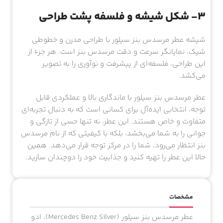
۳- شکل شیشه و فلسفه پشت طراحی
شیشه عطر مرسدس بنز سیلور با طراحی مدرن و خطوطی
شیک، نمایانگر سرعت و دقت مرسدس بنز است. هر جزء از
این طراحی، فلسفه‌ای از پیشرفت و نوآوری را به تصویر
می‌کشد.
عطر مرسدس بنز سیلور با ماندگاری بالا و عملکردی قابل
توجه، انتخابی ایده‌آل برای کسانی است که به دنبال تجربه‌ای
متفاوت و خاص هستند. این عطر، نه تنها حسی از تازگی و
جوانی را به شما می‌بخشد، بلکه با کیفیتی که از نام مرسدس
بنز انتظار می‌رود، شما را در مرکز توجه قرار می‌دهد. همین
حالا این عطر را تهیه کنید و جذابیت خود را دوچندان سازید.
مشخصات
عطر مرسدس بنز سیلور (Mercedes Benz Silver)، ادو