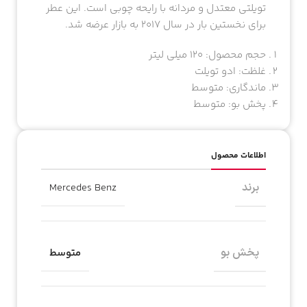
تویلتی معتدل و مردانه با رایحه چوبی است. این عطر
برای نخستین بار در سال ۲۰۱۷ به بازار عرضه شد.
حجم محصول: ۱۲۰ میلی لیتر
غلظت: ادو تویلت
ماندگاری: متوسط
پخش بو: متوسط
اطلاعات محصول
برند
Mercedes Benz
پخش بو
متوسط