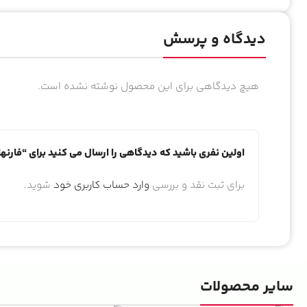
دیدگاه و پرسش
هیچ دیدگاهی برای این محصول نوشته نشده است.
اولین نفری باشید که دیدگاهی را ارسال می کنید برای “فارنها
برای ثبت نقد و بررسی
وارد حساب کاربری خود
شوید.
سایر محصولات