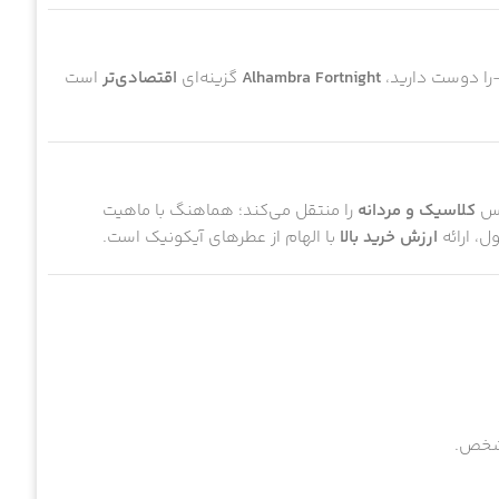
ا دوست دارید،
Alhambra Fortnight
گزینه‌ای
اقتصادی‌تر
است
حس
کلاسیک و مردانه
را منتقل می‌کند؛ هماهنگ با ماهیت
ارزش خرید بالا
با الهام از عطرهای آیکونیک است.
مشخص.