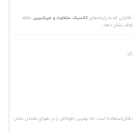
 آقایانی که به رایحه‌های
کلاسیک، متفاوت و غیرشیرین
علاقه
وقار نشان دهد.
ای:
ابل‌استفاده است، اما بهترین جلوه‌اش را در هوای معتدل نشان