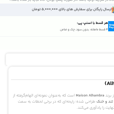
ارسال رایگان برای سفارش های بالای 5,000,000 تومان
هر قسط با اسنپ پی:
4 قسط ماهانه. بدون سود، چک و ضامن.
 برند
Maison Alhambra
است که به‌عنوان نمونه‌ای الهام‌گرفته از
 تند و خنک
طراحی شده؛ رایحه‌ای که در برخی لحظات به سمت
ت را یادآوری می‌کند.