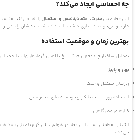
چه احساسی ایجاد می‌کند؟
این عطر حس
قدرت، اعتمادبه‌نفس و استقلال
را القا می‌کند. مناسب
دارند و می‌خواهند عطری داشته باشند که شخصیت‌شان را جدی و با
بهترین زمان و موقعیت استفاده
به‌دلیل ساختار چندوجهی خنک–تلخ با لمس گرما، فارنهایت الحمبرا بر
بهار و پاییز
روزهای معتدل و خنک
استفاده روزانه، محیط کار و موقعیت‌های نیمه‌رسمی
قرارهای عصرگاهی
انتخابی مطمئن است. این عطر در هوای خیلی گرم یا خیلی سرد هم ق
می‌دهد.