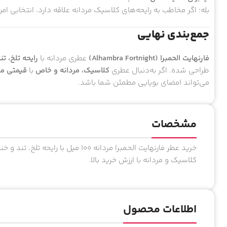
بله؛ اگر مخاطب به رایحه‌های کلاسیک مردانه علاقه دارد، انتخابی ا
جمع‌بندی نهایی
فارنهایت الحمبرا (Alhambra Fortnight)
عطری مردانه با
رایحه تلخ، ت
طراحی شده. اگر به‌دنبال عطری
کلاسیک، مردانه و خاص
با
قیمتی من
می‌تواند امضای بویایی مطمئن شما باشد.
مشخصات
کلاسیک و مردانه با ارزش خرید بالا.
اطلاعات محصول