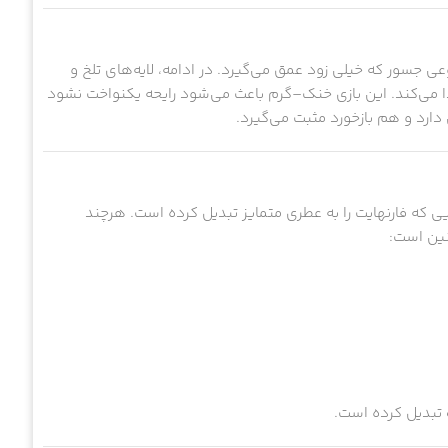
 جسور که خیلی زود عمق می‌گیرد. در ادامه، لایه‌های تلخ و
 می‌کند. این بازی خنک–گرم باعث می‌شود رایحه یکنواخت نشود
رد و هم بازخورد مثبت می‌گیرد.
 که فارنهایت را به عطری متمایز تبدیل کرده است. هرچند
نین است:
تبدیل کرده است.