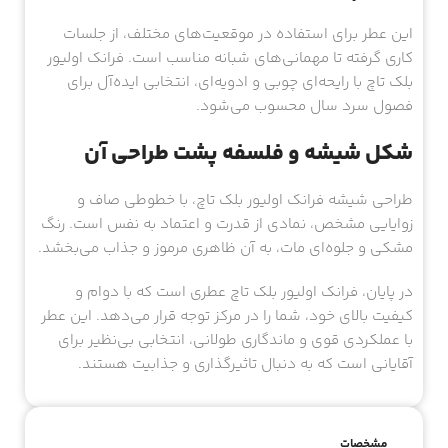
این عطر برای استفاده در موقعیت‌های مختلف، از جلسات
کاری گرفته تا مهمانی‌های شبانه مناسب است. فرانک اولیور
بلک تاچ با رایحه‌ای چوبی و ادویه‌ای، انتخابی ایده‌آل برای
فصول سرد سال محسوب می‌شود.
شکل شیشه و فلسفه پشت طراحی آن
طراحی شیشه فرانک اولیور بلک تاچ، با خطوطی صاف و
زوایایی مشخص، نمادی از قدرت و اعتماد به نفس است. رنگ
مشکی و جلوه‌ای مات، به آن ظاهری مرموز و جذاب می‌بخشد.
در پایان، فرانک اولیور بلک تاچ عطری است که با دوام و
کیفیت بالای خود، شما را در مرکز توجه قرار می‌دهد. این عطر
با عملکردی قوی و ماندگاری طولانی، انتخابی بی‌نظیر برای
آقایانی است که به دنبال تاثیرگذاری و جذابیت هستند.
مشخصات