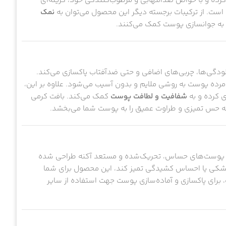
ت کرده و با خواص ضدالتهابی و مرطوب‌کنندگی خود، گزینه‌ای
است. از ترکیبات برجسته دیگر این محصول می‌توان به
نمک
، به جوانسازی پوست کمک می‌کنند.
آلودگی‌ها، چربی‌های اضافی و حتی ضدآفتاب پاکسازی می‌کند.
 مرده پوست به روشی ملایم و بدون آسیب می‌شود. علاوه بر این،
 کرده و به
شفافیت و لطافت پوست
کمک می‌کند. بافت کرمی
 که حس تمیزی و طراوت عمیق را به پوست شما می‌بخشد.
ژه پوست‌های حساس، تحریک‌شده و مستعد آکنه طراحی شده
خشکی یا احساس کشیدگی تمیز کند، این محصول برای شما
، برای پاکسازی و آماده‌سازی پوست جهت استفاده از سایر