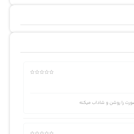
ورت را روشن و شاداب میکنه