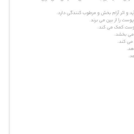
ید و اثر آرام بخش و مرطوب کنندگی دارد.
پوست را از بین می برند.
پوست کمک می کند.
می بخشد.
می کند.
هد.
د.