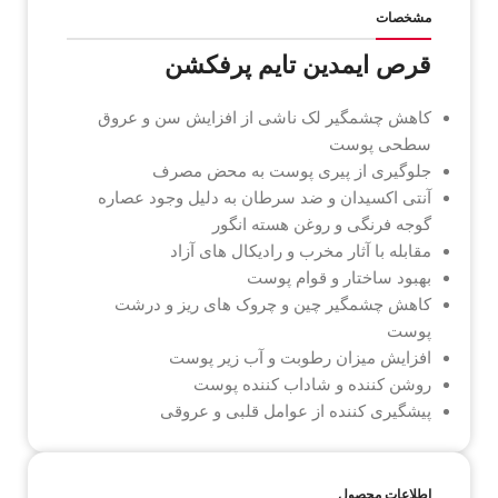
مشخصات
قرص ایمدین تایم پرفکشن
کاهش چشمگیر لک ناشی از افزایش سن و عروق
سطحی پوست
جلوگیری از پیری پوست به محض مصرف
آنتی اکسیدان و ضد سرطان به دلیل وجود عصاره
گوجه فرنگی و روغن هسته انگور
مقابله با آثار مخرب و رادیکال های آزاد
بهبود ساختار و قوام پوست
کاهش چشمگیر چین و چروک های ریز و درشت
پوست
افزایش میزان رطوبت و آب زیر پوست
روشن کننده و شاداب کننده پوست
پیشگیری کننده از عوامل قلبی و عروقی
اطلاعات محصول