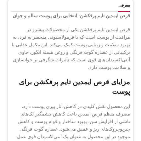
معرفی
قرص ایمدین تایم پرفکشن: انتخابی برای پوست سالم و جوان
قرص ایمدین تایم پرفکشن یکی از محصولات پیشرو در
مراقبت از پوست است که با فرمولاسیونی منحصر به فرد، به
بهبود سلامت و زیبایی پوست کمک می‌کند. این مکمل غذایی با
ترکیباتی از عصاره گوجه فرنگی و روغن هسته انگور، حاوی
آنتی‌اکسیدان‌های قوی است که تأثیرات شگرفی بر جوانسازی
و سلامت پوست دارد.
مزایای قرص ایمدین تایم پرفکشن برای
پوست
این محصول نقش کلیدی در کاهش آثار پیری پوست دارد.
مصرف منظم قرص ایمدین باعث کاهش چشمگیر لک‌های
ناشی از افزایش سن، بهبود ساختار و قوام پوست و کاهش
چین‌وچروک‌های ریز و عمیق می‌شود. عصاره گوجه فرنگی
موجود در این محصول به عنوان یک آنتی‌اکسیدان قوی عمل