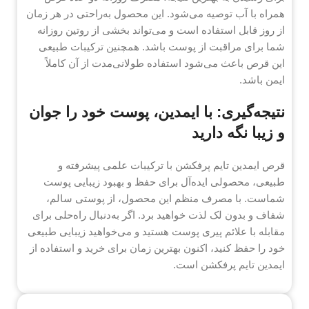
همراه با آب توصیه می‌شود. این محصول به‌راحتی در هر زمان
از روز قابل استفاده است و می‌تواند بخشی از روتین روزانه
شما برای مراقبت از پوست باشد. همچنین ترکیبات طبیعی
این قرص باعث می‌شود استفاده طولانی‌مدت از آن کاملاً
ایمن باشد.
نتیجه‌گیری: با ایمدین، پوست خود را جوان
و زیبا نگه دارید
قرص ایمدین تایم پرفکشن با ترکیبات علمی پیشرفته و
طبیعی، محصولی ایده‌آل برای حفظ و بهبود زیبایی پوست
شماست. با مصرف منظم این محصول، از پوستی سالم،
شفاف و بدون لک لذت خواهید برد. اگر به‌دنبال راه‌حلی برای
مقابله با علائم پیری پوست هستید و می‌خواهید زیبایی طبیعی
خود را حفظ کنید، اکنون بهترین زمان برای خرید و استفاده از
ایمدین تایم پرفکشن است.