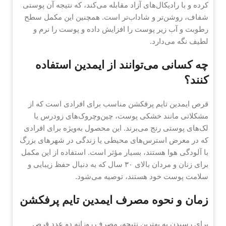
کرده و با رادیکال‌های آزاد مقابله می‌کند، که نتیجه آن پوستی
شفاف، روشن‌تر و شاداب‌تر است. همچنین این مکمل سطح
رطوبت و آب زیر پوست را افزایش داده و پوست را نرم و
لطیف نگه می‌دارد.
چه کسانی می‌توانند از ایمدین استفاده
کنند؟
قرص ایمدین تایم پرفکشن مناسب برای افرادی است که از
مشکلاتی مانند خشکی پوست، چین‌وچروک‌های زودرس یا
لک‌های پوستی رنج می‌برند. این محصول به‌ویژه برای افرادی
که در معرض استرس‌های محیطی یا زندگی در شهرهای بزرگ
با آلودگی هوا هستند، بسیار مؤثر است. استفاده از این مکمل
برای زنان و مردان بالای ۳۰ سال که به دنبال حفظ زیبایی و
سلامت پوست خود هستند، توصیه می‌شود.
زمان و نحوه مصرف ایمدین تایم پرفکشن
برای رسیدن به بهترین نتیجه، مصرف روزانه دو عدد قرص