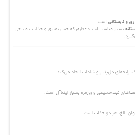
ری و تابستانی
است.
ستانه
بسیار مناسب است؛ عطری که حس تمیزی و جذابیت طبیعی
گیرد.
رایحه‌ای دل‌پذیر و شاداب ایجاد می‌کند.
اهای نیمه‌محیطی و روزمره بسیار ایده‌آل است.
نوان بالغ، هر دو جذاب است.