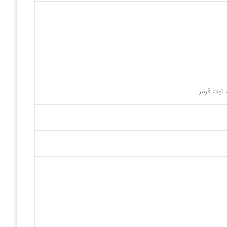
 توت قرمز