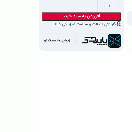
افزودن به سبد خرید
گارانتی اصالت و سلامت فیزیکی کالا