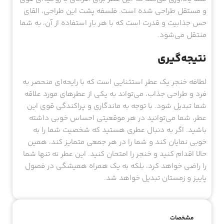
و مستقل طراحی شده است. فلسفه پشت این طراحی، القای
حس جذابیت و قدرت است که با هر بار استفاده از آن، به شما
منتقل می‌شود.
نتیجه‌گیری
لطافه خنجر یک عطر استثنایی است که با رایحه‌ای منحصر به
فرد و طراحی جذاب، می‌تواند به یکی از عطرهای مورد علاقه
شما تبدیل شود. با توجه به ماندگاری و پراکندگی قوی این
عطر، شما می‌توانید در هر موقعیتی احساس خوبی داشته
باشید. اگر به دنبال عطری هستید که شخصیت شما را به
خوبی نمایان کند و شما را در هر جمعی متمایز کند، همین
حالا اقدام کنید و خنجر را امتحان کنید. این عطر نه تنها شما
را راضی خواهد کرد، بلکه به یک همراه همیشگی در فصول
پاییز و زمستان تبدیل خواهد شد.
مشخصات