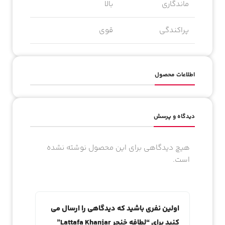
ماندگاری
بالا
پراکندگی
قوی
اطلاعات محصول
دیدگاه و پرسش
هیچ دیدگاهی برای این محصول نوشته نشده
است.
اولین نفری باشید که دیدگاهی را ارسال می
کنید برای “لطافه خنجر Lattafa Khanjar”