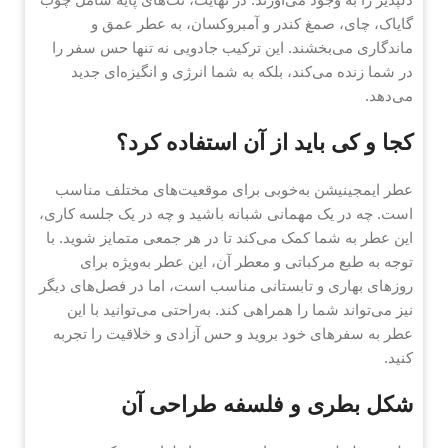
گایاک، چای، صمغ کندر و آمبروکسان، به عطر عمق و
ماندگاری می‌بخشند. این ترکیب جادویی نه تنها حس سفر را
در شما زنده می‌کند، بلکه به شما انرژی و انگیزه‌ای جدید
می‌دهد.
کجا و کی باید از آن استفاده کرد؟
عطر ایمجینیشن به‌خوبی برای موقعیت‌های مختلف مناسب
است. چه در یک مهمانی شبانه باشید و چه در یک جلسه کاری،
این عطر به شما کمک می‌کند تا در هر جمعی متمایز شوید. با
توجه به طبع مرکباتی و معطر آن، این عطر به‌ویژه برای
روزهای بهاری و تابستانی مناسب است، اما در فصل‌های دیگر
نیز می‌تواند شما را همراهی کند. به‌راحتی می‌توانید با این
عطر به سفرهای خود بروید و حس آزادی و خلاقیت را تجربه
کنید.
شکل بطری و فلسفه طراحی آن