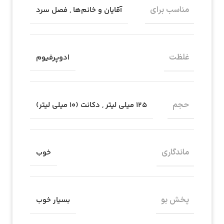
مناسب برای
آقایان و خانم‌ها
,
فصل سرد
غلظت
ادوپرفیوم
حجم
۱۲۵ میلی لیتر
,
دکانت (10 میلی لیتر)
ماندگاری
خوب
پخش بو
بسیار خوب