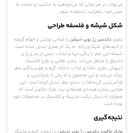
می‌تواند در هر زمانی که می‌خواهید به جذابیت و اعتماد به
نفس خود بیافزایید، استفاده شود.
شکل شیشه و فلسفه طراحی
بطری
دکدنس رژ نویر ادیشن
با طراحی لوکس و الهام گرفته
از کیف‌های شیک و زنانه، به یک اثر هنری تبدیل شده است.
شیشه این عطر با رنگی تیره و جذاب، حسی از رمز و راز و
اشتیاق را منتقل می‌کند. زنجیر طلایی و طرح کلاسیک
درپوش بطری، تضادی جذاب با حالت گرم و هوس‌انگیز عطر
ایجاد می‌کند و این محصول را به یکی از شیک‌ترین و
لوکس‌ترین گزینه‌ها در دنیای عطر تبدیل کرده است. این
طراحی نشان‌دهنده‌ی فلسفه‌ی برند مارک جاکوبز است که
همواره به دنبال ترکیب مدرنیته و کلاسیک در محصولات خود
بوده است.
نتیجه‌گیری
مارک جاکوبز دکدنس رژ نویر ادیشن
با رایحه‌ی گرم و ماندگار