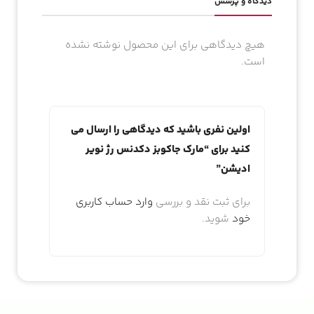
دیدگاه و پرسش
هیچ دیدگاهی برای این محصول نوشته نشده
است.
اولین نفری باشید که دیدگاهی را ارسال می
کنید برای “مارک جاکوبز دکدنس رژ نویر
ادیشن”
برای ثبت نقد و بررسی
وارد حساب کاربری
خود
شوید.