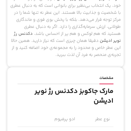
خود، یک انتخاب بی‌نظیر برای بانوانی است که به دنبال عطری
با شخصیت و جذابیت بالا هستند. این عطر نه تنها شما را در
مرکز توجه قرار می‌دهد، بلکه با پخش بوی قوی و ماندگاری
طولانی، ارزش سرمایه‌گذاری را دارد. اگر به دنبال عطری
هستید که هم لوکس و هم پر از احساس باشد،
دکدنس رژ
نویر ادیشن
دقیقا همان چیزی است که نیاز دارید. همین حالا
این عطر خاص و محدود را به مجموعه‌ی خود اضافه کنید و از
تجربه‌ی منحصر به فرد آن لذت ببرید.
مشخصات
مارک جاکوبز دکدنس رژ نویر
ادیشن
نوع عطر
ادو پرفیوم