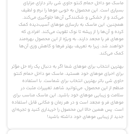
ماسک مو داخل حمام کنتو حاوی شی باتر دارای مزایای
بسیاری است. این محصول به خوبی موها را نرم و لطیف
می‌کند و از خشکی و شکنندگی آن‌ها جلوگیری می‌کند.
همچنین، این ماسک به بازسازی موهای آسیب‌دیده کمک
کرده و آن‌ها را از ریشه تا نوک تقویت می‌کند. افرادی که
موهای فر یا مجعد دارند، به ویژه از این محصول بهره‌مند
خواهند شد، زیرا به تعریف بهتر فرها و کاهش وزی آن‌ها
کمک می‌کند.
بهترین انتخاب برای موهای شما اگر به دنبال یک راه حل مؤثر
برای احیای موهای خود هستید، ماسک مو داخل حمام کنتو
حاوی شی باتر بهترین انتخاب برای شماست. با استفاده
منظم از این محصول، می‌توانید شاهد تغییرات مثبت در
سلامت و زیبایی موهای خود باشید. این ماسک مناسب برای
موهای فر و مجعد است و در هر زمان و مکانی قابل استفاده
است. پس همین حالا این محصول را خریداری کنید و تجربه‌ای
جدید از زیبایی موهای خود داشته باشید!