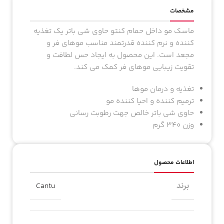
مشخصات
ماسک مو داخل حمام کنتو حاوی شی باتر یک تغذیه
کننده و نرم کننده قدرتمند مناسب موهای فر و
مجعد است. این محصول به ایجاد حس لطافت و
تقویت زیبایی موهای فر کمک می کند.
تغذیه و درمان موها
ترمیم کننده و احیا کننده مو
حاوی شی باتر خالص جهت رطوبت رسانی
وزن ۳۴۰ گرم
اطلاعات محصول
برند
Cantu