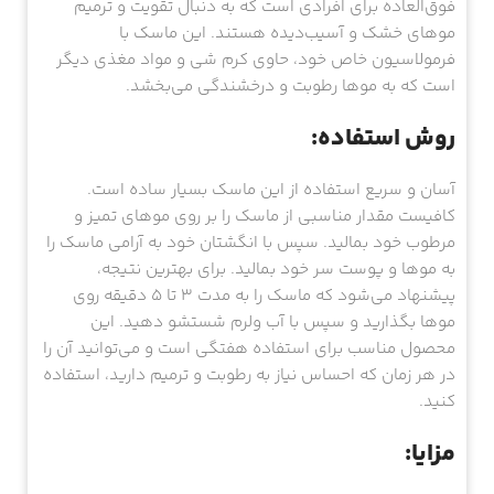
فوق‌العاده برای افرادی است که به دنبال تقویت و ترمیم
موهای خشک و آسیب‌دیده هستند. این ماسک با
فرمولاسیون خاص خود، حاوی کرم شی و مواد مغذی دیگر
است که به موها رطوبت و درخشندگی می‌بخشد.
روش استفاده:
آسان و سریع استفاده از این ماسک بسیار ساده است.
کافیست مقدار مناسبی از ماسک را بر روی موهای تمیز و
مرطوب خود بمالید. سپس با انگشتان خود به آرامی ماسک را
به موها و پوست سر خود بمالید. برای بهترین نتیجه،
پیشنهاد می‌شود که ماسک را به مدت ۳ تا ۵ دقیقه روی
موها بگذارید و سپس با آب ولرم شستشو دهید. این
محصول مناسب برای استفاده هفتگی است و می‌توانید آن را
در هر زمان که احساس نیاز به رطوبت و ترمیم دارید، استفاده
کنید.
مزایا: