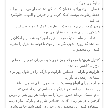
جلوگیری می‌کند.
عصاره آلوئه‌ورا
: به عنوان یک تسکین‌دهنده طبیعی، آلوئه‌ورا به
حفظ رطوبت پوست کمک کرده و از خارش و التهاب جلوگیری
می‌کند.
پودر ذرت
: این پودر به جذب رطوبت کمک کرده و احساس
خشکی را برای شما به ارمغان می‌آورد.
استفاده از مام استيک مردانه هیرو آمبرلا به شما این امکان را
می‌دهد که روزی بدون نگرانی از بوی ناخوشایند عرق را تجربه
کنید. این محصول:
کنترل عرق
: با فرمولاسیون قوی خود، میزان عرق را به طور
مؤثری کاهش می‌دهد.
طراوت و تازگی
: احساس طراوت و تازگی را در طول روز برای
شما به ارمغان می‌آورد.
مناسب برای انواع پوست
: این محصول برای تمامی انواع
پوست مناسب است و هیچ‌گونه حساسیتی ایجاد نمی‌کند.
مام استيک مردانه هیرو آمبرلا را می‌توانید هر روز پس از دوش
گرفتن یا در هر زمان که به احساس طراوت و تازگی نیاز دارید،
استفاده کنید. این محصول به راحتی در کیف شما جا می‌شود