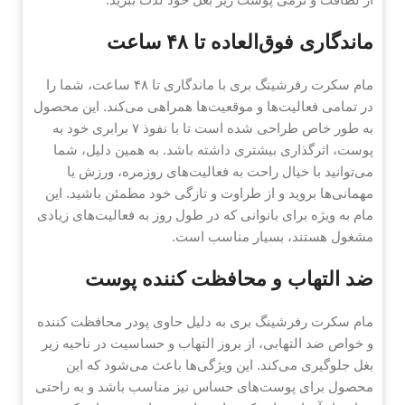
ماندگاری فوق‌العاده تا ۴۸ ساعت
مام سکرت رفرشینگ بری با ماندگاری تا ۴۸ ساعت، شما را
در تمامی فعالیت‌ها و موقعیت‌ها همراهی می‌کند. این محصول
به طور خاص طراحی شده است تا با نفوذ ۷ برابری خود به
پوست، اثرگذاری بیشتری داشته باشد. به همین دلیل، شما
می‌توانید با خیال راحت به فعالیت‌های روزمره، ورزش یا
مهمانی‌ها بروید و از طراوت و تازگی خود مطمئن باشید. این
مام به ویژه برای بانوانی که در طول روز به فعالیت‌های زیادی
مشغول هستند، بسیار مناسب است.
ضد التهاب و محافظت کننده پوست
مام سکرت رفرشینگ بری به دلیل حاوی پودر محافظت کننده
و خواص ضد التهابی، از بروز التهاب و حساسیت در ناحیه زیر
بغل جلوگیری می‌کند. این ویژگی‌ها باعث می‌شود که این
محصول برای پوست‌های حساس نیز مناسب باشد و به راحتی