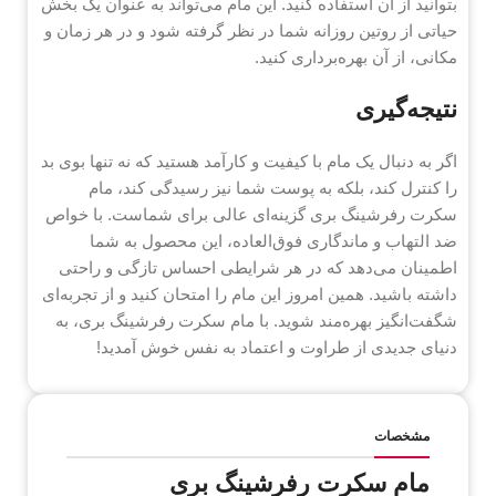
بتوانید از آن استفاده کنید. این مام می‌تواند به عنوان یک بخش
حیاتی از روتین روزانه شما در نظر گرفته شود و در هر زمان و
مکانی، از آن بهره‌برداری کنید.
نتیجه‌گیری
اگر به دنبال یک مام با کیفیت و کارآمد هستید که نه تنها بوی بد
را کنترل کند، بلکه به پوست شما نیز رسیدگی کند، مام
سکرت رفرشینگ بری گزینه‌ای عالی برای شماست. با خواص
ضد التهاب و ماندگاری فوق‌العاده، این محصول به شما
اطمینان می‌دهد که در هر شرایطی احساس تازگی و راحتی
داشته باشید. همین امروز این مام را امتحان کنید و از تجربه‌ای
شگفت‌انگیز بهره‌مند شوید. با مام سکرت رفرشینگ بری، به
دنیای جدیدی از طراوت و اعتماد به نفس خوش آمدید!
مشخصات
مام سکرت رفرشینگ بری