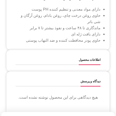
دارای مواد معدنی و تنظیم کننده PH پوست
حاوی روغن درخت چای، روغن بادام، روغن آرگان و
شی باتر
ماندگاری تا ۴۸ ساعت و نفوذ بیشتر تا ۷ برابر
دارای بافت ژله ای
حاوی پودر محافظت کننده و ضد التهاب پوستی
اطلاعات محصول
دیدگاه و پرسش
هیچ دیدگاهی برای این محصول نوشته نشده است.