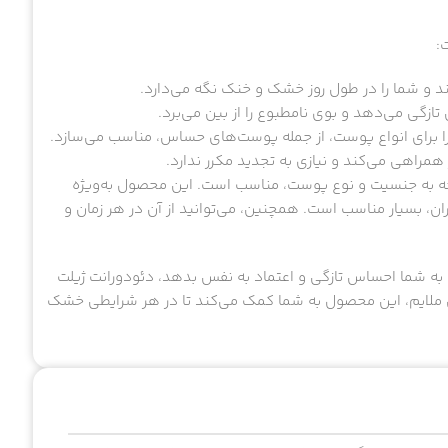
ند و شما را در طول روز خشک و خنک نگه می‌دارد.
 تازگی می‌دهد و بوی نامطبوع را از بین می‌برد.
 را برای انواع پوست، از جمله پوست‌های حساس، مناسب می‌سازد.
 همراهی می‌کند و نیازی به تجدید مکرر ندارد.
Soft برای همه افراد، بدون توجه به جنسیت و نوع پوست، مناسب است. این محصول به‌ویژه
ان، بسیار مناسب است. همچنین، می‌توانید از آن در هر زمان و
 به شما احساس تازگی و اعتماد به نفس بدهد، دئودورانت ژیلت
یون ملایم، این محصول به شما کمک می‌کند تا در هر شرایطی خشک