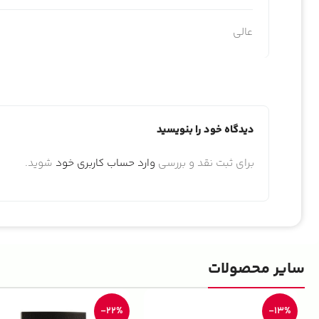
عالی
دیدگاه خود را بنویسید
برای ثبت نقد و بررسی
وارد حساب کاربری خود
شوید.
سایر محصولات
-22%
-13%