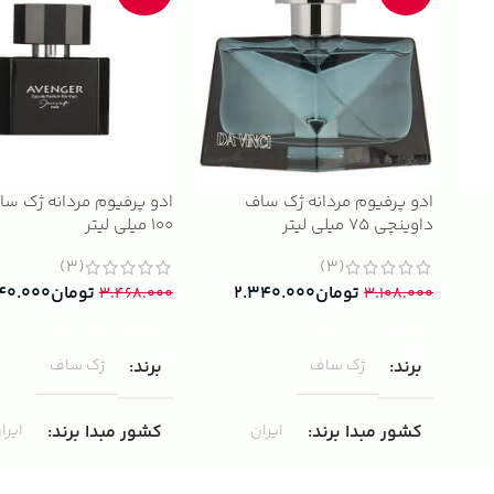
ادو پرفیوم مردانه ژک ساف
ادو پرفیوم مردانه ژک سا
داوینچی 75 میلی لیتر
100 میلی لیتر
(3)
(3)
تومان
۲.۳۴۰.۰۰۰
تومان
۴۰.۰۰۰
۳.۴۶۸.۰۰۰
۳.۱۰۸.۰۰۰
افزودن به سبد خرید
افزودن به سبد خرید
برند
ژک ساف
برند
ژک ساف
کشور مبدا برند
ایران
کشور مبدا برند
ایرا