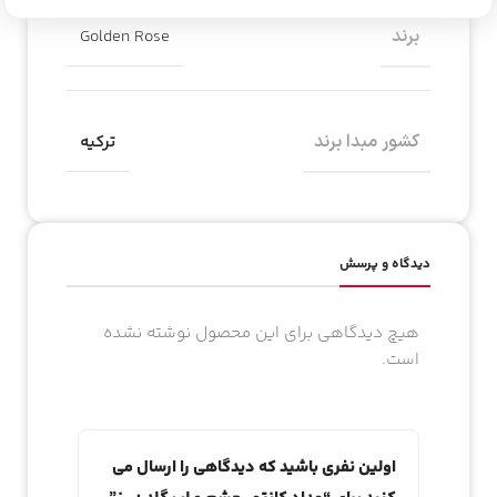
برند
Golden Rose
کشور مبدا برند
ترکیه
دیدگاه و پرسش
هیچ دیدگاهی برای این محصول نوشته نشده
است.
اولین نفری باشید که دیدگاهی را ارسال می