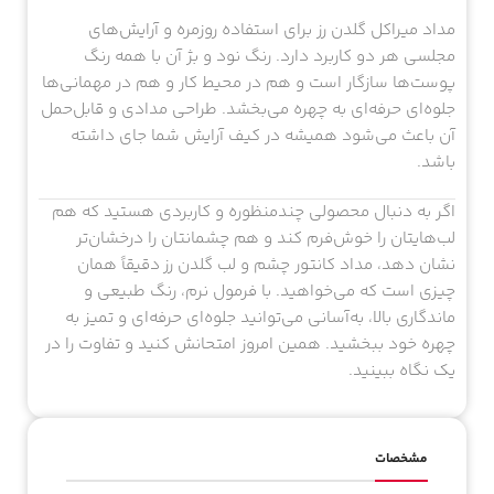
مداد میراکل گلدن رز برای استفاده روزمره و آرایش‌های
مجلسی هر دو کاربرد دارد. رنگ نود و بژ آن با همه رنگ
پوست‌ها سازگار است و هم در محیط کار و هم در مهمانی‌ها
جلوه‌ای حرفه‌ای به چهره می‌بخشد. طراحی مدادی و قابل‌حمل
آن باعث می‌شود همیشه در کیف آرایش شما جای داشته
باشد.
اگر به دنبال محصولی چندمنظوره و کاربردی هستید که هم
لب‌هایتان را خوش‌فرم کند و هم چشمانتان را درخشان‌تر
نشان دهد، مداد کانتور چشم و لب گلدن رز دقیقاً همان
چیزی است که می‌خواهید. با فرمول نرم، رنگ طبیعی و
ماندگاری بالا، به‌آسانی می‌توانید جلوه‌ای حرفه‌ای و تمیز به
چهره خود ببخشید. همین امروز امتحانش کنید و تفاوت را در
یک نگاه ببینید.
مشخصات