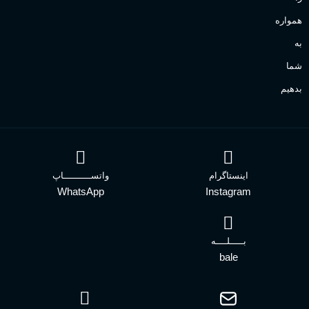
همواره
به
شما
بدهیم
اینستاگرام
واتســــــــــاپ
WhatsApp
Instagram
بـــــلــــه
bale