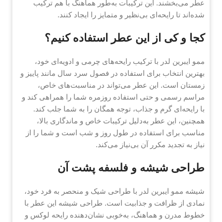
عطر می‌بخشند. این ترکیبات به‌طور هماهنگ با هم ترکیب
شده‌اند تا رایحه‌ای بی‌نظیر و متمایز را ایجاد کنند.
کجا و کی از این عطر استفاده کنیم؟
ممو ایبرین لدر با ترکیب رایحه‌های چرمی و ادویه‌ای خود،
بهترین انتخاب برای استفاده در فصول سرد سال مانند پاییز و
زمستان است. این عطر می‌تواند در مناسبت‌های خاص،
مراسم رسمی و حتی استفاده روزمره شما را همراهی کند و
با رایحه‌ای گرم و جذاب، توجه همگان را به شما جلب کند.
همچنین، این عطر به‌دلیل ترکیبات خاص و ماندگاری بالا،
مناسب برای استفاده در طول روز و شب است و شما را از
نیاز به تجدید مکرر آن بی‌نیاز می‌کند.
طراحی شیشه و فلسفه پشت آن
شیشه ممو ایبرین لدر با طراحی شیک و منحصر به فرد خود،
نمادی از ظرافت و جذابیت است. طراحی شیشه این عطر با
خطوط مدرن و هماهنگ، به‌خوبی نشان‌دهنده رایحه لوکس و