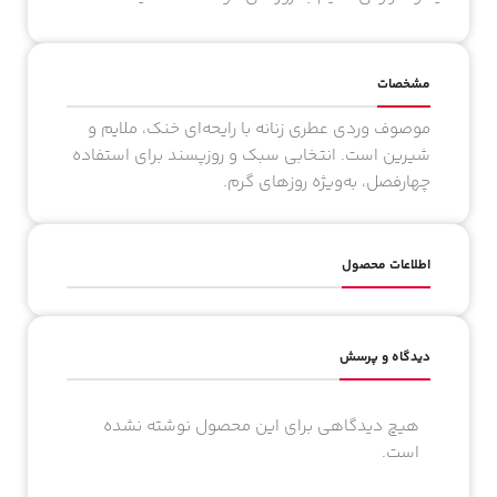
مشخصات
موصوف وردی عطری زنانه با رایحه‌ای خنک، ملایم و
شیرین است. انتخابی سبک و روزپسند برای استفاده
چهارفصل، به‌ویژه روزهای گرم.
اطلاعات محصول
دیدگاه و پرسش
هیچ دیدگاهی برای این محصول نوشته نشده
است.