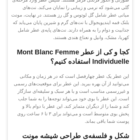
گلی می‌شود که نرمی و زیبایی را نمایان می‌کند. نت‌های
میانی عطر شامل گل لوتوس و گل رز هستند. در نهایت، مونت
بلنک فمه ایندیویجوال با نت‌های گرم و شیرین پایان می‌یابد که
جذابیت و دوام را به همراه دارند. نت‌های پایه‌ی عطر شامل
کهربا، مشک، وانیل و نعناع هندی هستند.
کجا و کی از عطر Mont Blanc Femme
Individuelle استفاده کنیم؟
این عطر یک عطر چهارفصل است که در هر زمان و مکانی
می‌توانید از آن بهره ببرید. این عطر برای موقعیت‌های رسمی
و غیررسمی مناسب است و با هر سبک و سلیقه‌ای سازگار
است. این عطر با بوی خود می‌تواند توجه‌ها را به شما جلب
کند و شما را از دیگران متمایز کند. این عطر با دوام بالا و
پخش بوی متوسط است و می‌تواند برای ۳ تا ۶ ساعت روی
پوست شما باقی بماند.
شکل و فلسفه‌ی طراحی شیشه مونت