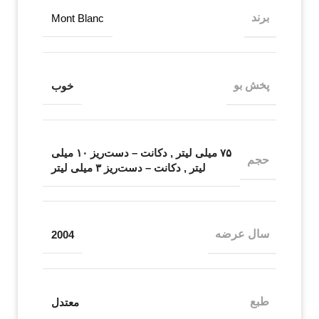
برند
Mont Blanc
پخش بو
خوب
۷۵ میلی لیتر
,
دکانت – دست‌ریز ۱۰ میلی
حجم
لیتر
,
دکانت – دست‌ریز ۳ میلی لیتر
سال عرضه
2004
طبع
معتدل