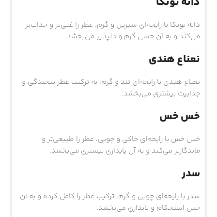
دانه تونکا
دانه تونکا با رایحه‌ای شیرین و گرم، عطر را غنی‌تر و جذاب‌تر
می‌کند و به آن حسی گرم و دلپذیر می‌بخشد.
نعناع هندی
نعناع هندی با رایحه‌ای تند و گرم، به ترکیب عطر پیچیدگی و
جذابیت بیشتری می‌بخشد.
خس خس
خس خس با رایحه‌ای خاکی و چوبی، عطر را طبیعی‌تر و
ماندگارتر می‌کند و به آن پایداری بیشتری می‌بخشد.
سدر
سدر با رایحه‌ای چوبی و گرم، ترکیب عطر را کامل کرده و به آن
حس استحکام و پایداری می‌بخشد.