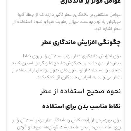
عوامل مؤثر بر ماندگاری
عوامل مختلفی بر ماندگاری عطر تأثیر دارند که از جمله آنها
می‌توان به نوع پوست، میزان رطوبت هوا و نحوه استفاده از
عطر اشاره کرد.
چگونگی افزایش ماندگاری عطر
برای افزایش ماندگاری عطر، بهتر است آن را بر روی نقاط
نبض‌دار بدن مانند پشت گوش‌ها، مچ‌ها و گردن اسپری کنید.
همچنین استفاده از لوسیون‌های بدون بو قبل از استفاده از
عطر می‌تواند به افزایش ماندگاری آن کمک کند.
نحوه صحیح استفاده از عطر
نقاط مناسب بدن برای استفاده
برای بهره‌بردن از رایحه کامل و ماندگار عطر، بهتر است آن را بر
روی نقاط نبض‌دار بدن مانند پشت گوش‌ها، مچ‌ها و گردن