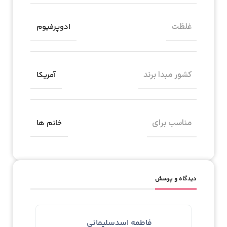
غلظت
ادوپرفیوم
کشور مبدا برند
آمریکا
مناسب برای
خانم ها
دیدگاه و پرسش
فاطمه اسدسليمانى