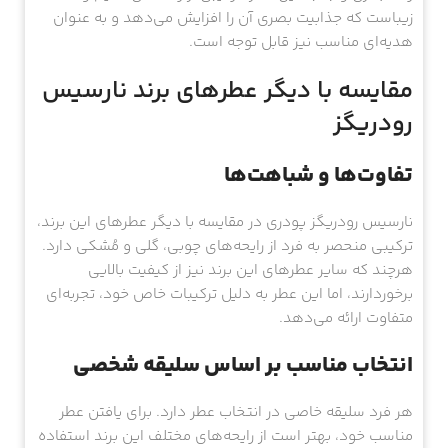
زیباست که جذابیت بصری آن را افزایش می‌دهد و به عنوان
هدیه‌ای مناسب نیز قابل توجه است.
مقایسه با دیگر عطرهای برند نارسیس
رودریگز
تفاوت‌ها و شباهت‌ها
نارسیس رودریگز پودری در مقایسه با دیگر عطرهای این برند،
ترکیبی منحصر به فرد از رایحه‌های چوبی، گلی و مُشکی دارد.
هرچند که سایر عطرهای این برند نیز از کیفیت بالایی
برخوردارند، اما این عطر به دلیل ترکیبات خاص خود، تجربه‌ای
متفاوت ارائه می‌دهد.
انتخاب مناسب بر اساس سلیقه شخصی
هر فرد سلیقه خاصی در انتخاب عطر دارد. برای یافتن عطر
مناسب خود، بهتر است از رایحه‌های مختلف این برند استفاده