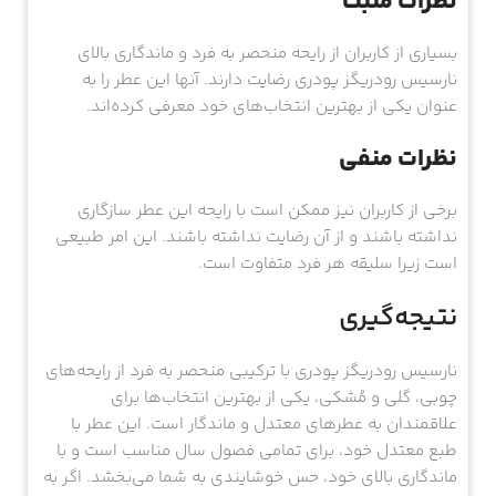
نظرات مثبت
بسیاری از کاربران از رایحه منحصر به فرد و ماندگاری بالای
نارسیس رودریگز پودری رضایت دارند. آنها این عطر را به
عنوان یکی از بهترین انتخاب‌های خود معرفی کرده‌اند.
نظرات منفی
برخی از کاربران نیز ممکن است با رایحه این عطر سازگاری
نداشته باشند و از آن رضایت نداشته باشند. این امر طبیعی
است زیرا سلیقه هر فرد متفاوت است.
نتیجه‌گیری
نارسیس رودریگز پودری با ترکیبی منحصر به فرد از رایحه‌های
چوبی، گلی و مُشکی، یکی از بهترین انتخاب‌ها برای
علاقمندان به عطرهای معتدل و ماندگار است. این عطر با
طبع معتدل خود، برای تمامی فصول سال مناسب است و با
ماندگاری بالای خود، حس خوشایندی به شما می‌بخشد. اگر به