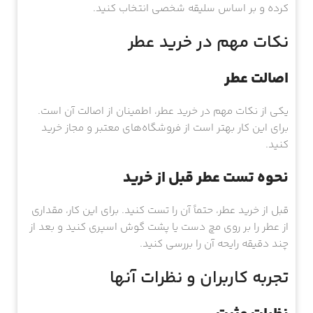
کرده و بر اساس سلیقه شخصی انتخاب کنید.
نکات مهم در خرید عطر
اصالت عطر
یکی از نکات مهم در خرید عطر، اطمینان از اصالت آن است.
برای این کار بهتر است از فروشگاه‌های معتبر و مجاز خرید
کنید.
نحوه تست عطر قبل از خرید
قبل از خرید عطر، حتماً آن را تست کنید. برای این کار، مقداری
از عطر را بر روی مچ دست یا پشت گوش اسپری کنید و بعد از
چند دقیقه رایحه آن را بررسی کنید.
تجربه کاربران و نظرات آنها