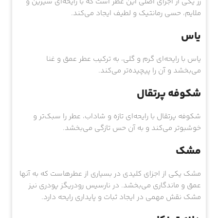
رز یکی از اجزای اصلی این عطر است که با رایحه‌ای شیرین و
ملایم، حسی رمانتیک و لطیف ایجاد می‌کند.
یاس
یاس با رایحه‌ای گرم و گلی، به ترکیب عطر عمق و غنا
می‌بخشد و آن را پیچیده‌تر می‌کند.
شکوفه پرتقال
شکوفه پرتقال با رایحه‌ای تازه و شاداب، عطر را سبک‌تر و
خوشبوتر می‌کند و به آن حس تازگی می‌بخشد.
مشک
مشک یکی از اجزای کلیدی در بسیاری از عطرهاست که به آنها
عمق و ماندگاری می‌بخشد. در نارسیس رودریگز پودری نیز
مشک نقش مهمی در ایجاد ثبات و پایداری رایحه دارد.