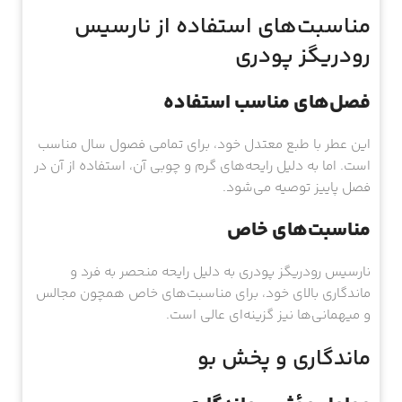
مناسبت‌های استفاده از نارسیس
رودریگز پودری
فصل‌های مناسب استفاده
این عطر با طبع معتدل خود، برای تمامی فصول سال مناسب
است. اما به دلیل رایحه‌های گرم و چوبی آن، استفاده از آن در
فصل پاییز توصیه می‌شود.
مناسبت‌های خاص
نارسیس رودریگز پودری به دلیل رایحه منحصر به فرد و
ماندگاری بالای خود، برای مناسبت‌های خاص همچون مجالس
و میهمانی‌ها نیز گزینه‌ای عالی است.
ماندگاری و پخش بو