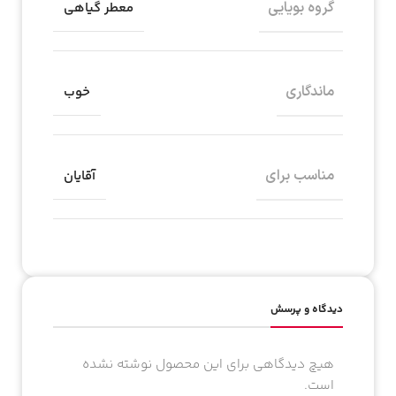
گروه بویایی
معطر گیاهی
ماندگاری
خوب
مناسب برای
آقایان
دیدگاه و پرسش
هیچ دیدگاهی برای این محصول نوشته نشده
است.