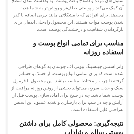
سلول‌های مرده و اصلاح بافت پوست، به یکدست شدن سطح
آن کمک می‌کند و پوستی صاف‌تر و روشن‌تر به شما هدیه
می‌دهد. برای افرادی که با مشکلاتی مانند چربی اضافه یا کدر
شدن پوست مواجه هستند، این محصول راه‌حلی ایده‌آل برای
بازگرداندن شفافیت و درخشندگی پوست است.
مناسب برای تمامی انواع پوست و
استفاده روزانه
واتر اسنس جینسینگ بیوتی آف جوسان به گونه‌ای طراحی
شده است که برای تمامی انواع پوست، از خشک و حساس
گرفته تا چرب و مختلط، مناسب باشد. این محصول با فرمول
سبک و جذب سریع، می‌تواند بخشی از روتین روزانه مراقبت از
پوست شما باشد. چه در صبح برای آماده‌سازی پوست قبل از
آرایش و چه در شب برای بازسازی و تغذیه عمیق، این اسنس
به‌راحتی قابل استفاده است.
نتیجه‌گیری: محصولی کامل برای داشتن
پوستی سالم و شاداب