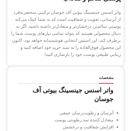
واتر اسنس جینسینگ بیوتی آف جوسان ترکیبی منحصربه‌فرد
از آبرسانی، تقویت و شفافیت است که به شما کمک می‌کند
پوستی سالم‌تر، درخشان‌تر و متعادل‌تر داشته باشید. اگر به
دنبال محصولی هستید که بتواند تمامی نیازهای پوست شما را
برطرف کند، این اسنس انتخابی هوشمندانه خواهد بود. اکنون
این محصول فوق‌العاده را به سبد خرید خود اضافه کنید و
زیبایی طبیعی پوست خود را بازسازی کنید!
مشخصات
واتر اسنس جینسینگ بیوتی آف
جوسان
آبرسان و رطوبت‌رسان عمقی
متعادل کننده سد رطوبتی پوست
افزایش شفافیت و درخشش