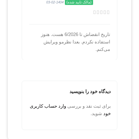
(مالک تایید شده)
1404-02-03
تاریخ انقضاش تا 6/2026 هست. هنوز
استفاده نکردم. بعدا نظرمو ویرایش
می‌کنم.
دیدگاه خود را بنویسید
برای ثبت نقد و بررسی
وارد حساب کاربری
خود
شوید.