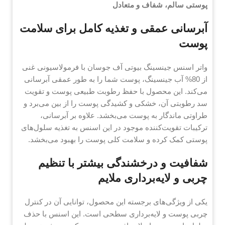
پوستی سالم، شفاف و متعادل
آبرسانی عمقی و تغذیه کامل برای سلامت
پوست
واتر اسنس جینسینگ بیوتی آف جوسان با فرمولاسیونی غنی
از 80% آب جینسینگ، پوست شما را به طور عمقی آبرسانی
می‌کند. این محصول با حفظ رطوبت طبیعی پوست و تقویت
سد رطوبتی آن، خشکی و کشیدگی پوست را از بین می‌برد و
طراوتی ماندگار به پوست می‌بخشد. علاوه بر آبرسانی،
ترکیبات تقویت‌کننده موجود در این اسنس به تغذیه سلول‌های
پوستی کمک کرده و سلامت کلی پوست را بهبود می‌بخشد.
شفافیت و درخشندگی بیشتر با تنظیم
چربی و لایه‌برداری ملایم
یکی از ویژگی‌های برجسته این محصول، توانایی آن در کنترل
چربی پوست و لایه‌برداری سطحی است. این اسنس با حذف