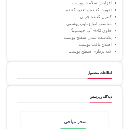
افزایش سلامت پوست
تقویت کننده و تغذیه کننده
کنترل کننده چربی
مناسب انواع تایپ پوستی
حاوی 80% آب جینسینگ
یکدست شدن سطح پوست
اصلاح بافت پوست
لایه برداری سطح پوست
اطلاعات محصول
دیدگاه و پرسش
سحر میاحی