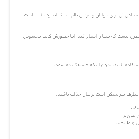
تعادل آن برای جوانان و مردان بالغ به یک اندازه جذاب است.
ی متعادل دارد. عطری نیست که فضا را اشباع کند، اما حضورش کاملاً محسوس
ستفاده باشد، بدون اینکه خسته‌کننده شود.
طرها نیز ممکن است برایتان جذاب باشند:
سفید.
 قوی‌تر.
و ملایم‌تر.