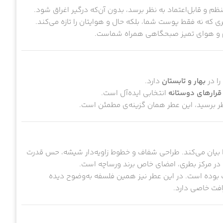
 و قابل‌اعتماد به نظر برسد، بدون آن‌که درگیر اغراق شود.
که نه فقط پوست شما، بلکه حال و هوایتان را تازه می‌کند.
رام و هوای تمیز صبحگاهی همراه شماست.
را در
بهار و تابستان
دارد.
قرارهای دوستانه
انتخابی ایده‌آل است.
ظر برسید، این عطر همان گزینه‌ی مطمئن است.
 بیان می‌کند. طراحی شفاف و خطوط زاویه‌دار شیشه، حس قدرت
در مرکز بطری، امضای خاص برند ورساچه است.
ت بوده است. در این عطر نیز همین فلسفه به‌وضوح دیده
افت خاصی دارد.