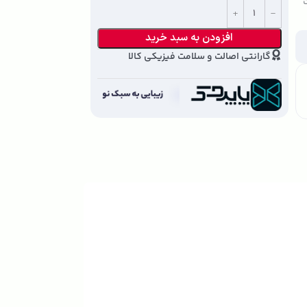
ت
افزودن به سبد خرید
گارانتی اصالت و سلامت فیزیکی کالا