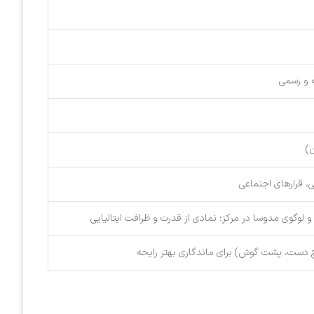
ه و رسمی
)
، قرارهای اجتماعی
و لوگوی مدوسا در مرکز؛ نمادی از قدرت و ظرافت ایتالیایی
 دست، پشت گوش) برای ماندگاری بهتر رایحه