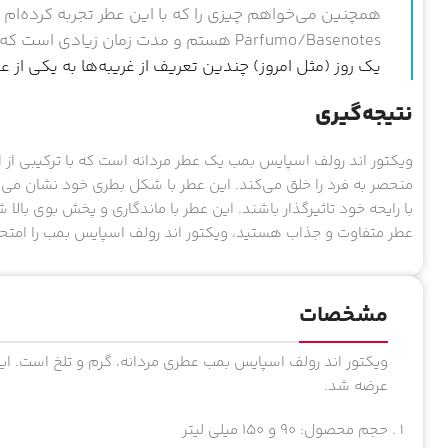
Parfumo/Basenotes هستم و مدت زمان زیادی است که از عطرها استفاده می‌کنم.
یک روز (مثل امروز) چندین تعریف از غریبه‌ها به یکی از
نتیجه‌گیری
ویکتور اند رولف اسپایس بمب یک عطر مردانه است که با ترکیبی از ا
منحصر به فرد را خلق می‌کند. این عطر با شکل بطری خود نشان می
با رایحه خود تاثیرگذار باشند. این عطر با ماندگاری و پخش بوی بال
عطر متفاوت و جذاب هستید، ویکتور اند رولف اسپایس بمب را امتحا
مشخصات
عرضه شد.
حجم محصول: ۹۰ و ۱۵۰ میلی لیتر