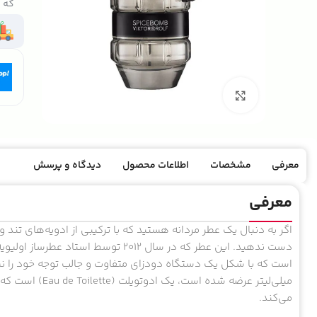
که ک
بزرگنمایی تصویر
معرفی
مشخصات
اطلاعات محصول
دیدگاه و پرسش
معرفی
اگر به دنبال یک عطر مردانه هستید که با ترکیبی از ادویه‌های تند و ت
میلی‌لیتر عرضه ش
می‌کند.