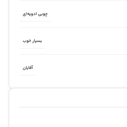
چوبی ادویه‌ای
بسیار خوب
آقایان