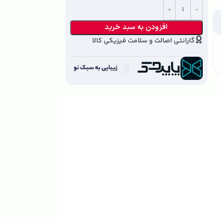
افزودن به سبد خرید
گارانتی اصالت و سلامت فیزیکی کالا