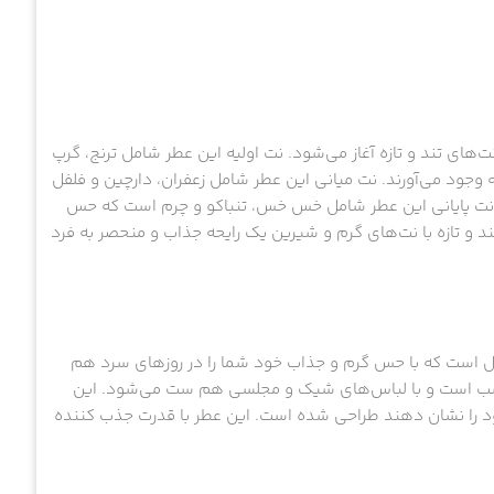
های تند و تازه آغاز می‌شود. نت اولیه این عطر شامل ترنج، گرپ
وجود می‌آورند. نت میانی این عطر شامل زعفران، دارچین و فلفل
. نت پایانی این عطر شامل خس خس، تنباکو و چرم است که حس
تند و تازه با نت‌های گرم و شیرین یک رایحه جذاب و منحصر به فرد
 است که با حس گرم و جذاب خود شما را در روزهای سرد هم
سب است و با لباس‌های شیک و مجلسی هم ست می‌شود. این
خود را نشان دهند طراحی شده است. این عطر با قدرت جذب کننده