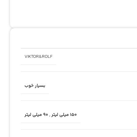
VIKTOR&ROLF
بسیار خوب
۱۵۰ میلی لیتر
,
۹۰ میلی لیتر