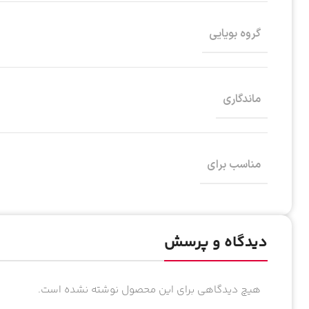
گروه بویایی
ماندگاری
مناسب برای
دیدگاه و پرسش
هیچ دیدگاهی برای این محصول نوشته نشده است.