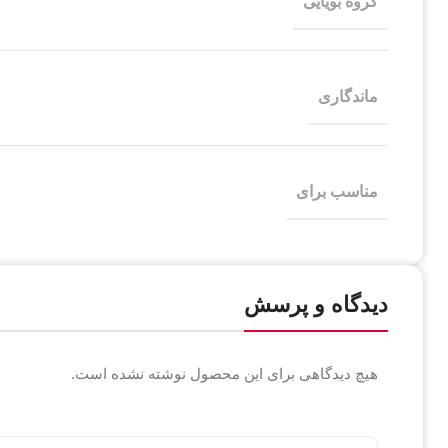
گروه بویایی
ماندگاری
مناسب برای
دیدگاه و پرسش
هیچ دیدگاهی برای این محصول نوشته نشده است.