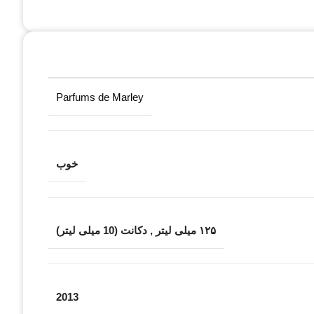
Parfums de Marley
خوب
۱۲۵ میلی لیتر
,
دکانت (10 میلی لیتر)
2013