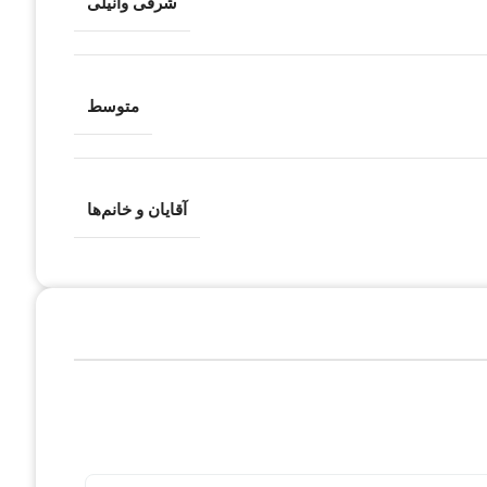
شرقی وانیلی
متوسط
آقایان و خانم‌ها